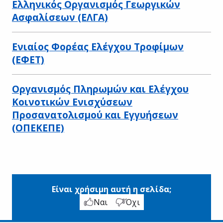
Ελληνικός Οργανισμός Γεωργικών
Ασφαλίσεων (ΕΛΓΑ)
Ενιαίος Φορέας Ελέγχου Τροφίμων
(ΕΦΕΤ)
Οργανισμός Πληρωμών και Ελέγχου
Κοινοτικών Ενισχύσεων
Προσανατολισμού και Εγγυήσεων
(ΟΠΕΚΕΠΕ)
Είναι χρήσιμη αυτή η σελίδα;
Ναι
Όχι