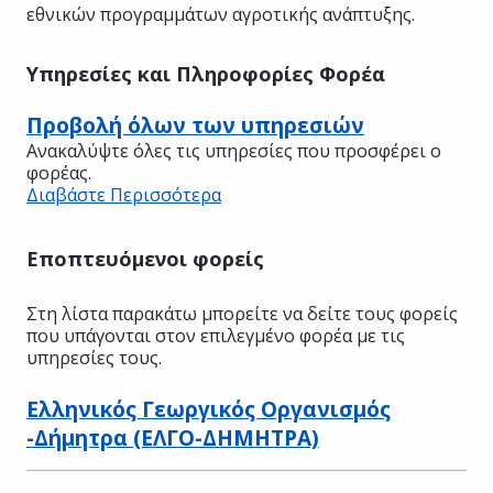
εθνικών προγραμμάτων αγροτικής ανάπτυξης.
Υπηρεσίες και Πληροφορίες Φορέα
Προβολή όλων των υπηρεσιών
Ανακαλύψτε όλες τις υπηρεσίες που προσφέρει ο
φορέας.
Διαβάστε Περισσότερα
Εποπτευόμενοι φορείς
Στη λίστα παρακάτω μπορείτε να δείτε τους φορείς
που υπάγονται στον επιλεγμένο φορέα με τις
υπηρεσίες τους.
Ελληνικός Γεωργικός Οργανισμός
-Δήμητρα (ΕΛΓΟ-ΔΗΜΗΤΡΑ)