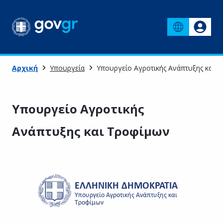
Αρχική
Υπουργεία
Υπουργείο Αγροτικής Ανάπτυξης και 
Υπουργείο Αγροτικής
Ανάπτυξης και Τροφίμων