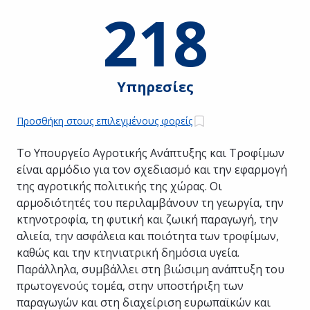
218
Υπηρεσίες
Προσθήκη στους επιλεγμένους φορείς
Το Υπουργείο Αγροτικής Ανάπτυξης και Τροφίμων
είναι αρμόδιο για τον σχεδιασμό και την εφαρμογή
της αγροτικής πολιτικής της χώρας. Οι
αρμοδιότητές του περιλαμβάνουν τη γεωργία, την
κτηνοτροφία, τη φυτική και ζωική παραγωγή, την
αλιεία, την ασφάλεια και ποιότητα των τροφίμων,
καθώς και την κτηνιατρική δημόσια υγεία.
Παράλληλα, συμβάλλει στη βιώσιμη ανάπτυξη του
πρωτογενούς τομέα, στην υποστήριξη των
παραγωγών και στη διαχείριση ευρωπαϊκών και