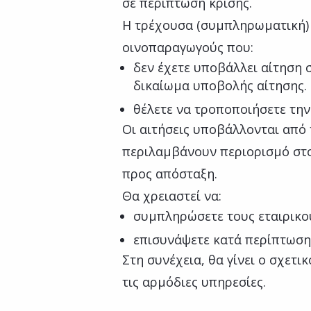
σε περίπτωση κρίσης.
Η τρέχουσα (συμπληρωματική)
οινοπαραγωγούς που:
δεν έχετε υποβάλλει αίτηση
δικαίωμα υποβολής αίτησης.
θέλετε να τροποποιήσετε την
Οι αιτήσεις υποβάλλονται από τι
περιλαμβάνουν περιορισμό στο
προς απόσταξη.
Θα χρειαστεί να:
συμπληρώσετε τους εταιρικο
επισυνάψετε κατά περίπτωση
Στη συνέχεια, θα γίνει ο σχετι
τις αρμόδιες υπηρεσίες.