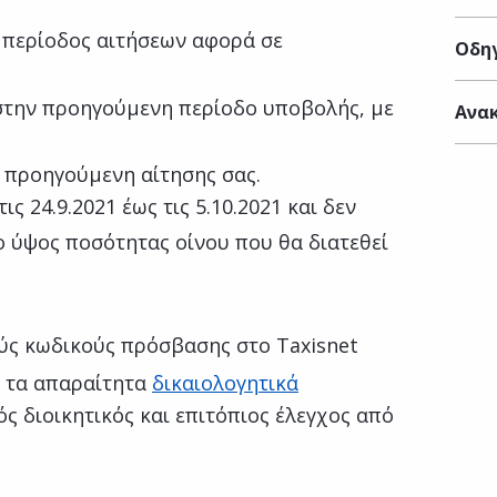
 περίοδος αιτήσεων αφορά σε
Οδηγ
 στην προηγούμενη περίοδο υποβολής, με
Ανακ
 προηγούμενη αίτησης σας.
ς 24.9.2021 έως τις 5.10.2021 και δεν
 ύψος ποσότητας οίνου που θα διατεθεί
ύς κωδικούς πρόσβασης στο Taxisnet
 τα απαραίτητα
δικαιολογητικά
κός διοικητικός και επιτόπιος έλεγχος από