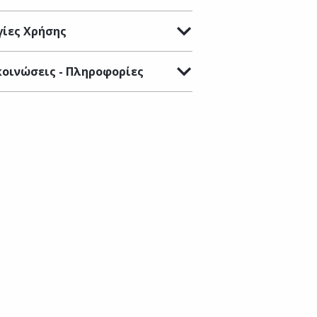
ίες Χρήσης
οινώσεις - Πληροφορίες