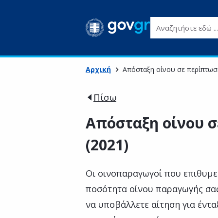
Αναζητήστε εδώ ...
Αρχική
Απόσταξη οίνου σε περίπτωση
Πίσω
Απόσταξη οίνου 
(2021)
Οι οινοπαραγωγοί που επιθυμεί
ποσότητα οίνου παραγωγής σας
να υποβάλλετε αίτηση για έντ