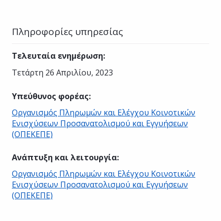
Πληροφορίες υπηρεσίας
Τελευταία ενημέρωση
:
Τετάρτη 26 Απριλίου, 2023
Υπεύθυνος φορέας
:
Οργανισμός Πληρωμών και Ελέγχου Κοινοτικών
Ενισχύσεων Προσανατολισμού και Εγγυήσεων
(ΟΠΕΚΕΠΕ)
Ανάπτυξη και λειτουργία
:
Οργανισμός Πληρωμών και Ελέγχου Κοινοτικών
Ενισχύσεων Προσανατολισμού και Εγγυήσεων
(ΟΠΕΚΕΠΕ)