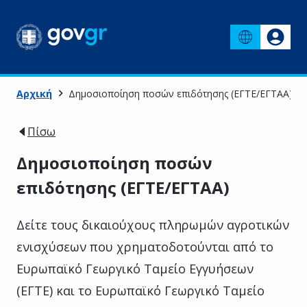
Αρχική
Δημοσιοποίηση ποσών επιδότησης (ΕΓΤΕ/ΕΓΤΑΑ)
Πίσω
Δημοσιοποίηση ποσών
επιδότησης (ΕΓΤΕ/ΕΓΤΑΑ)
Δείτε τους δικαιούχους πληρωμών αγροτικών
ενισχύσεων που χρηματοδοτούνται από το
Ευρωπαϊκό Γεωργικό Ταμείο Εγγυήσεων
(ΕΓΤΕ) και το Ευρωπαϊκό Γεωργικό Ταμείο