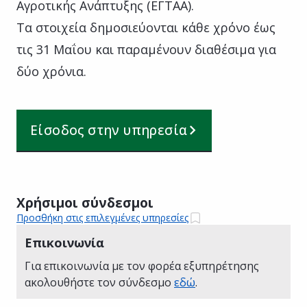
Αγροτικής Ανάπτυξης (ΕΓΤΑΑ).
Τα στοιχεία δημοσιεύονται κάθε χρόνο έως
τις 31 Μαΐου και παραμένουν διαθέσιμα για
δύο χρόνια.
Είσοδος στην υπηρεσία
Χρήσιμοι σύνδεσμοι
Προσθήκη στις επιλεγμένες υπηρεσίες
Επικοινωνία
Για επικοινωνία με τον φορέα εξυπηρέτησης
ακολουθήστε τον σύνδεσμο
εδώ
.