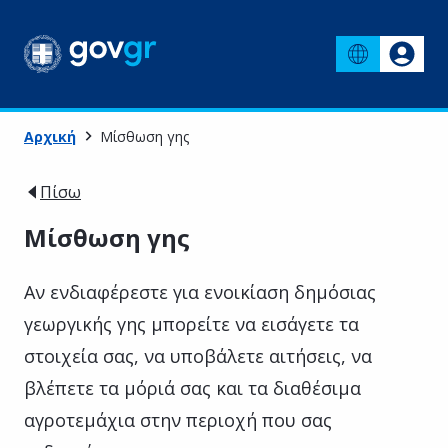
Αρχική
Μίσθωση γης
Πίσω
Μίσθωση γης
Αν ενδιαφέρεστε για ενοικίαση δημόσιας
γεωργικής γης μπορείτε να εισάγετε τα
στοιχεία σας, να υποβάλετε αιτήσεις, να
βλέπετε τα μόριά σας και τα διαθέσιμα
αγροτεμάχια στην περιοχή που σας