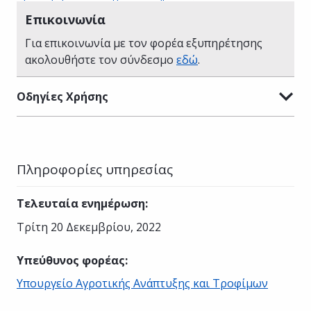
Επικοινωνία
Για επικοινωνία με τον φορέα εξυπηρέτησης
ακολουθήστε τον σύνδεσμο
εδώ
.
Οδηγίες Χρήσης
Πληροφορίες υπηρεσίας
Τελευταία ενημέρωση
:
Τρίτη 20 Δεκεμβρίου, 2022
Υπεύθυνος φορέας
:
Υπουργείο Αγροτικής Ανάπτυξης και Τροφίμων