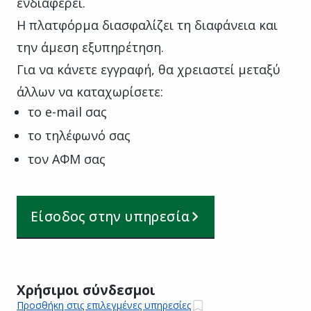
ενδιαφέρει.
Η πλατφόρμα διασφαλίζει τη διαφάνεια και
την άμεση εξυπηρέτηση.
Για να κάνετε εγγραφή, θα χρειαστεί μεταξύ
άλλων να καταχωρίσετε:
το e-mail σας
το τηλέφωνό σας
τον ΑΦΜ σας
Είσοδος στην υπηρεσία
Χρήσιμοι σύνδεσμοι
Προσθήκη στις επιλεγμένες υπηρεσίες