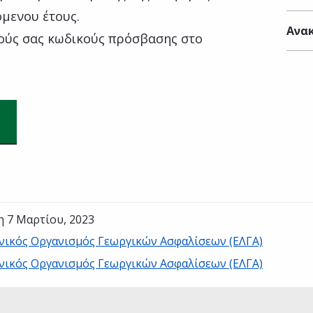
όμενου έτους.
Ανακ
ούς σας κωδικούς πρόσβασης στο
η 7 Μαρτίου, 2023
νικός Οργανισμός Γεωργικών Ασφαλίσεων (ΕΛΓΑ)
νικός Οργανισμός Γεωργικών Ασφαλίσεων (ΕΛΓΑ)