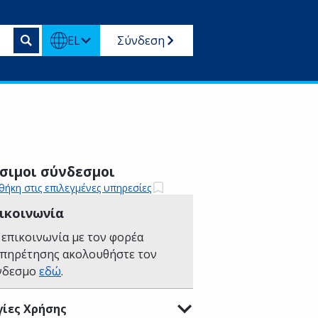
EL
Σύνδεση
σιμοι σύνδεσμοι
ήκη στις επιλεγμένες υπηρεσίες
ικοινωνία
 επικοινωνία με τον φορέα
υπηρέτησης ακολουθήστε τον
νδεσμο
εδώ
.
ίες Χρήσης