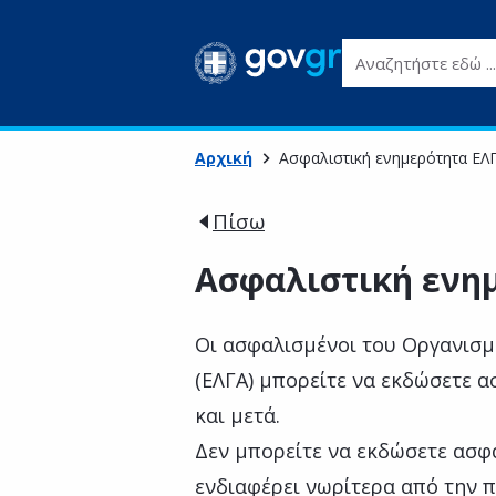
Αναζητήστε εδώ ...
Αρχική
Ασφαλιστική ενημερότητα ΕΛ
Πίσω
Ασφαλιστική ενη
Οι ασφαλισμένοι του Οργανισ
(ΕΛΓΑ) μπορείτε να εκδώσετε α
και μετά.
Δεν μπορείτε να εκδώσετε ασφα
ενδιαφέρει νωρίτερα από την 