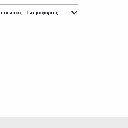
οινώσεις - Πληροφορίες