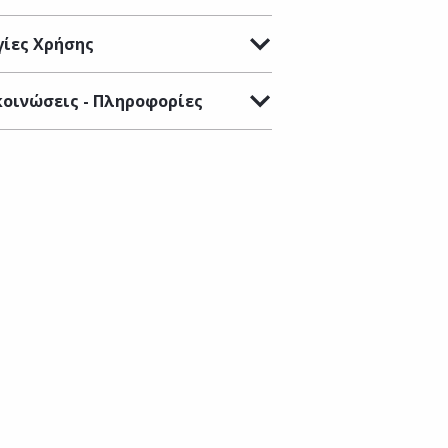
ίες Χρήσης
οινώσεις - Πληροφορίες