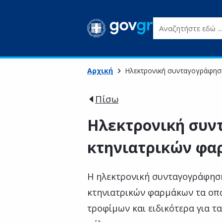
Αναζητήστε εδώ ...
Αρχική
Ηλεκτρονική συνταγογράφησ
Πίσω
Ηλεκτρονική συν
κτηνιατρικών φα
Η ηλεκτρονική συνταγογράφησ
κτηνιατρικών φαρμάκων τα οπο
τροφίμων και ειδικότερα για τα