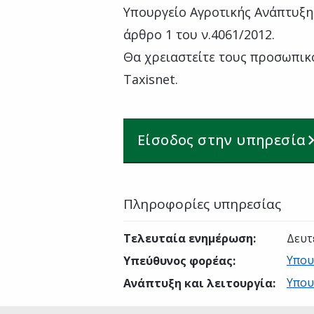
Υπουργείο Αγροτικής Ανάπτυξη
άρθρο 1 του ν.4061/2012.
Θα χρειαστείτε τους προσωπικ
Taxisnet.
Είσοδος στην υπηρεσία
Πληροφορίες υπηρεσίας
Τελευταία ενημέρωση
:
Δευτ
Υπου
Υπεύθυνος φορέας
:
Υπου
Ανάπτυξη και λειτουργία
: