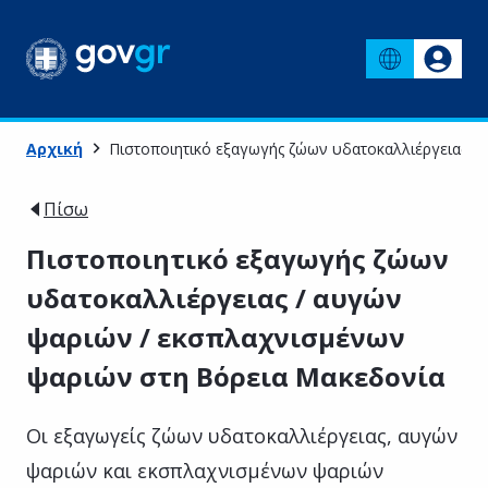
Αρχική
Πιστοποιητικό εξαγωγής ζώων υδατοκαλλιέργειας /
Πίσω
Πιστοποιητικό εξαγωγής ζώων
υδατοκαλλιέργειας / αυγών
ψαριών / εκσπλαχνισμένων
ψαριών στη Βόρεια Μακεδονία
Οι εξαγωγείς ζώων υδατοκαλλιέργειας, αυγών
ψαριών και εκσπλαχνισμένων ψαριών