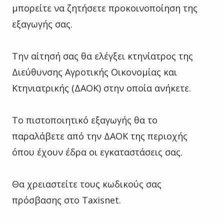
μπορείτε να ζητήσετε προκοινοποίηση της
εξαγωγής σας.
Την αίτησή σας θα ελέγξει κτηνίατρος της
Διεύθυνσης Αγροτικής Οικονομίας και
Κτηνιατρικής (ΔΑΟΚ) στην οποία ανήκετε.
Το πιστοποιητικό εξαγωγής θα το
παραλάβετε από την ΔΑΟΚ της περιοχής
όπου έχουν έδρα οι εγκαταστάσεις σας.
Θα χρειαστείτε τους κωδικούς σας
πρόσβασης στο Taxisnet.