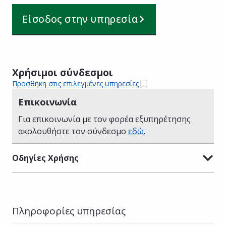
Είσοδος στην υπηρεσία
Χρήσιμοι σύνδεσμοι
Προσθήκη στις επιλεγμένες υπηρεσίες
Επικοινωνία
Για επικοινωνία με τον φορέα εξυπηρέτησης
ακολουθήστε τον σύνδεσμο
εδώ
.
Οδηγίες Χρήσης
Πληροφορίες υπηρεσίας