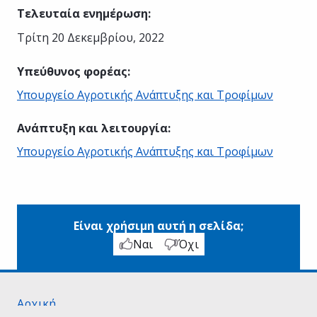
Τελευταία ενημέρωση
:
Τρίτη 20 Δεκεμβρίου, 2022
Υπεύθυνος φορέας
:
Υπουργείο Αγροτικής Ανάπτυξης και Τροφίμων
Ανάπτυξη και λειτουργία
:
Υπουργείο Αγροτικής Ανάπτυξης και Τροφίμων
Είναι χρήσιμη αυτή η σελίδα;
Ναι
Όχι
Αρχική