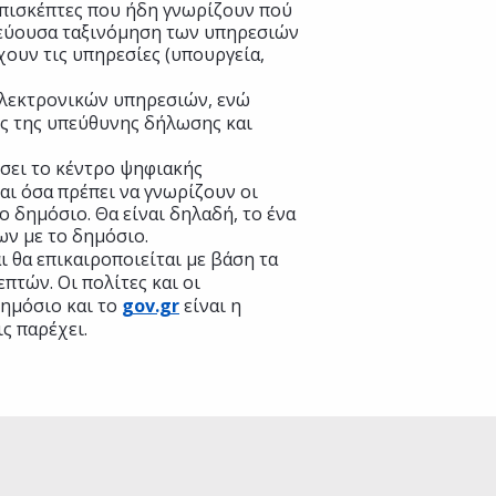
επισκέπτες που ήδη γνωρίζουν πού
ρεύουσα ταξινόμηση των υπηρεσιών
ουν τις υπηρεσίες (υπουργεία,
ηλεκτρονικών υπηρεσιών, ενώ
ες της υπεύθυνης δήλωσης και
σει το κέντρο ψηφιακής
αι όσα πρέπει να γνωρίζουν οι
ο δημόσιο. Θα είναι δηλαδή, το ένα
ων με το δημόσιο.
ι θα επικαιροποιείται με βάση τα
επτών. Οι πολίτες και οι
δημόσιο και το
gov.gr
είναι η
ς παρέχει.