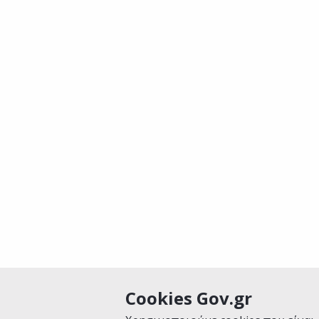
Cookies Gov.gr
Είναι χρήσιμη αυτή η σελίδα;