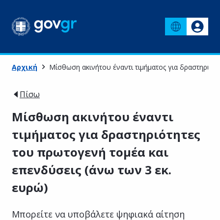
Αρχική
Μίσθωση ακινήτου έναντι τιμήματος για δραστηριότη
Πίσω
Μίσθωση ακινήτου έναντι
τιμήματος για δραστηριότητες
του πρωτογενή τομέα και
επενδύσεις (άνω των 3 εκ.
ευρώ)
Μπορείτε να υποβάλετε ψηφιακά αίτηση