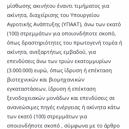
μίσθωσης ακινήτου έναντι τιμήματος για
ακίνητα, διαχείρισης του Υπουργείου
Αγροτικής Ανάπτυξης (ΥΠΑΑΤ), άνω των εκατό
(100) στρεμμάτων για οποιονδήποτε σκοπό,
όπως δραστηριότητες του πρωτογενή τομέα ή
ακίνητα, ανεξαρτήτως εμβαδού, για
επενδύσεις άνω των τριών εκατομμυρίων
(3.000.000) ευρώ, όπως ίδρυση ή επέκταση
βιοτεχνικών και βιομηχανικών
εγκαταστάσεων, ίδρυση ή επέκταση
ξενοδοχειακών μονάδων και επενδύσεις σε
ανανεώσιμες πηγές ενέργειας ή ακίνητα κάτω
των εκατό (100) στρεμμάτων για
οποιονδήποτε σκοπό , σύμφωνα με το άρθρο