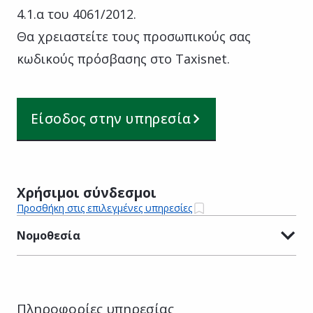
4.1.α του 4061/2012.
Θα χρειαστείτε τους προσωπικούς σας
κωδικούς πρόσβασης στο Taxisnet.
Είσοδος στην υπηρεσία
Χρήσιμοι σύνδεσμοι
Προσθήκη στις επιλεγμένες υπηρεσίες
Νομοθεσία
Πληροφορίες υπηρεσίας