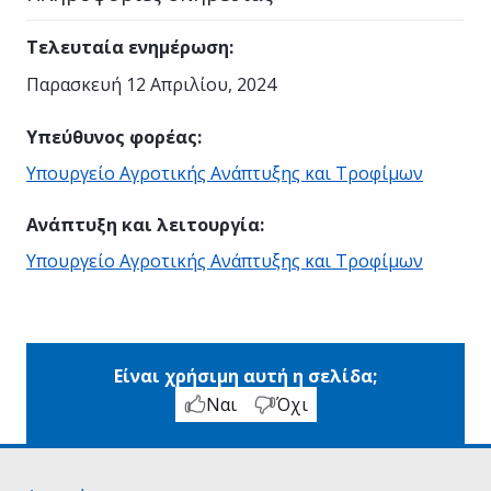
Τελευταία ενημέρωση
:
Παρασκευή 12 Απριλίου, 2024
Υπεύθυνος φορέας
:
Υπουργείο Αγροτικής Ανάπτυξης και Τροφίμων
Ανάπτυξη και λειτουργία
:
Υπουργείο Αγροτικής Ανάπτυξης και Τροφίμων
Είναι χρήσιμη αυτή η σελίδα;
Ναι
Όχι