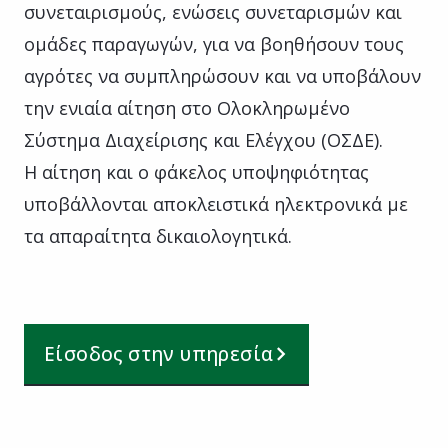
συνεταιρισμούς, ενώσεις συνεταρισμών και
ομάδες παραγωγών, για να βοηθήσουν τους
αγρότες να συμπληρώσουν και να υποβάλουν
την ενιαία αίτηση στο Ολοκληρωμένο
Σύστημα Διαχείρισης και Ελέγχου (ΟΣΔΕ).
Η αίτηση και ο φάκελος υποψηφιότητας
υποβάλλονται αποκλειστικά ηλεκτρονικά με
τα απαραίτητα δικαιολογητικά.
Είσοδος στην υπηρεσία