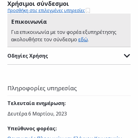
Χρήσιμοι σύνδεσμοι
Προσθήκη στις επιλεγμένες υπηρεσίες
Επικοινωνία
Για επικοινωνία με τον φορέα εξυπηρέτησης
ακολουθήστε τον σύνδεσμο
εδώ
.
Οδηγίες Χρήσης
Πληροφορίες υπηρεσίας
Τελευταία ενημέρωση
:
Δευτέρα 6 Μαρτίου, 2023
Υπεύθυνος φορέας
: