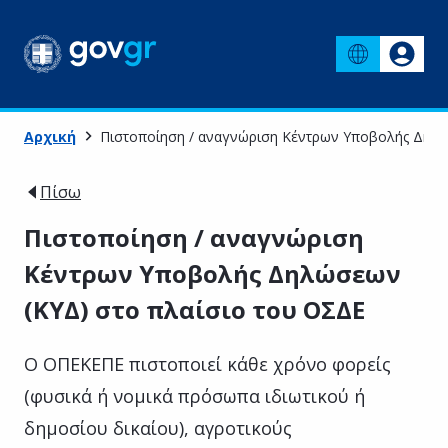
Αρχική
Πιστοποίηση / αναγνώριση Κέντρων Υποβολής Δηλώ
Πίσω
Πιστοποίηση / αναγνώριση
Κέντρων Υποβολής Δηλώσεων
(ΚΥΔ) στο πλαίσιο του ΟΣΔΕ
Ο ΟΠΕΚΕΠΕ πιστοποιεί κάθε χρόνο φορείς
(φυσικά ή νομικά πρόσωπα ιδιωτικού ή
δημοσίου δικαίου), αγροτικούς