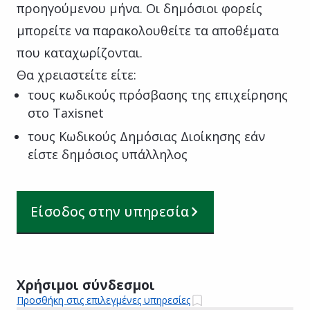
προηγούμενου μήνα. Οι δημόσιοι φορείς
μπορείτε να παρακολουθείτε τα αποθέματα
που καταχωρίζονται.
Θα χρειαστείτε είτε:
τους κωδικούς πρόσβασης της επιχείρησης
στο Taxisnet
τους Κωδικούς Δημόσιας Διοίκησης εάν
είστε δημόσιος υπάλληλος
Είσοδος στην υπηρεσία
Χρήσιμοι σύνδεσμοι
Προσθήκη στις επιλεγμένες υπηρεσίες