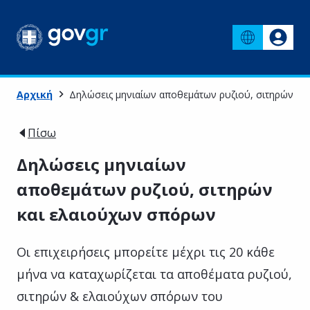
Αρχική
Δηλώσεις μηνιαίων αποθεμάτων ρυζιού, σιτηρών κα
Πίσω
Δηλώσεις μηνιαίων
αποθεμάτων ρυζιού, σιτηρών
και ελαιούχων σπόρων
Οι επιχειρήσεις μπορείτε μέχρι τις 20 κάθε
μήνα να καταχωρίζεται τα αποθέματα ρυζιού,
σιτηρών & ελαιούχων σπόρων του