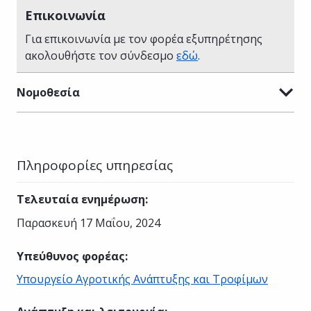
Επικοινωνία
Για επικοινωνία με τον φορέα εξυπηρέτησης
ακολουθήστε τον σύνδεσμο
εδώ
.
Νομοθεσία
Πληροφορίες υπηρεσίας
Τελευταία ενημέρωση
:
Παρασκευή 17 Μαΐου, 2024
Υπεύθυνος φορέας
:
Υπουργείο Αγροτικής Ανάπτυξης και Τροφίμων