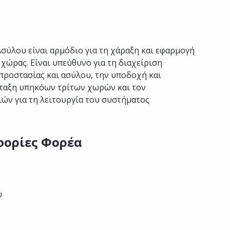
σύλου είναι αρμόδιο για τη χάραξη και εφαρμογή
 χώρας. Είναι υπεύθυνο για τη διαχείριση
προστασίας και ασύλου, την υποδοχή και
νταξη υπηκόων τρίτων χωρών και τον
ών για τη λειτουργία του συστήματος
φορίες Φορέα
υ