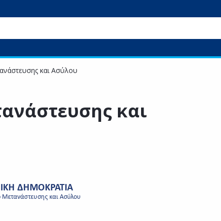
ανάστευσης και Ασύλου
τανάστευσης και