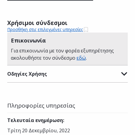
Χρήσιμοι σύνδεσμοι
Προσθήκη στις επιλεγμένες υπηρεσίες
Επικοινωνία
Για επικοινωνία με τον φορέα εξυπηρέτησης
ακολουθήστε τον σύνδεσμο
εδώ
.
Οδηγίες Χρήσης
Πληροφορίες υπηρεσίας
Τελευταία ενημέρωση
:
Τρίτη 20 Δεκεμβρίου, 2022