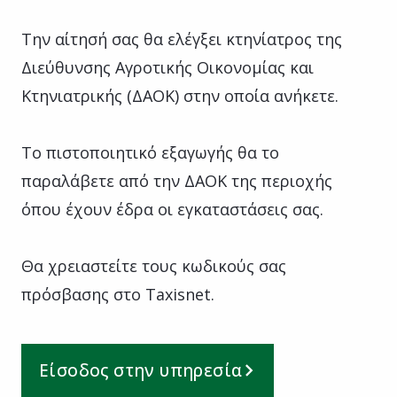
Την αίτησή σας θα ελέγξει κτηνίατρος της
Διεύθυνσης Αγροτικής Οικονομίας και
Κτηνιατρικής (ΔΑΟΚ) στην οποία ανήκετε.
Το πιστοποιητικό εξαγωγής θα το
παραλάβετε από την ΔΑΟΚ της περιοχής
όπου έχουν έδρα οι εγκαταστάσεις σας.
Θα χρειαστείτε τους κωδικούς σας
πρόσβασης στο Taxisnet.
Είσοδος στην υπηρεσία