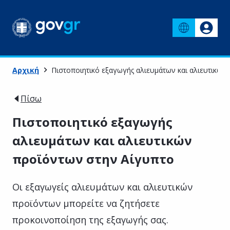
Αρχική
Πιστοποιητικό εξαγωγής αλιευμάτων και αλιευτικών
Πίσω
Πιστοποιητικό εξαγωγής
αλιευμάτων και αλιευτικών
προϊόντων στην Αίγυπτο
Οι εξαγωγείς αλιευμάτων και αλιευτικών
προϊόντων μπορείτε να ζητήσετε
προκοινοποίηση της εξαγωγής σας.