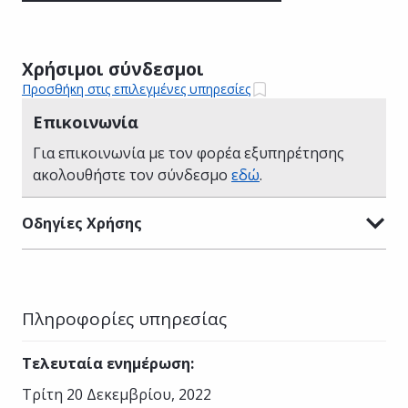
Χρήσιμοι σύνδεσμοι
Προσθήκη στις επιλεγμένες υπηρεσίες
Επικοινωνία
Για επικοινωνία με τον φορέα εξυπηρέτησης
ακολουθήστε τον σύνδεσμο
εδώ
.
Οδηγίες Χρήσης
Πληροφορίες υπηρεσίας
Τελευταία ενημέρωση
:
Τρίτη 20 Δεκεμβρίου, 2022