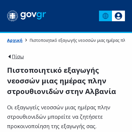
Αρχική
Πιστοποιητικό εξαγωγής νεοσσών μιας ημέρας πλην
Πίσω
Πιστοποιητικό εξαγωγής
νεοσσών μιας ημέρας πλην
στρουθιονιδών στην Αλβανία
Οι εξαγωγείς νεοσσών μιας ημέρας πλην
στρουθιονιδών μπορείτε να ζητήσετε
προκοινοποίηση της εξαγωγής σας.