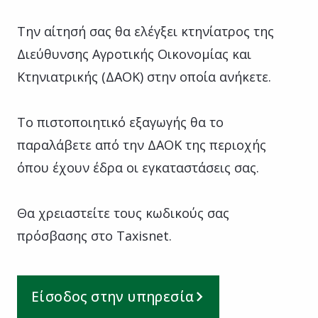
Την αίτησή σας θα ελέγξει κτηνίατρος της
Διεύθυνσης Αγροτικής Οικονομίας και
Κτηνιατρικής (ΔΑΟΚ) στην οποία ανήκετε.
Το πιστοποιητικό εξαγωγής θα το
παραλάβετε από την ΔΑΟΚ της περιοχής
όπου έχουν έδρα οι εγκαταστάσεις σας.
Θα χρειαστείτε τους κωδικούς σας
πρόσβασης στο Taxisnet.
Είσοδος στην υπηρεσία