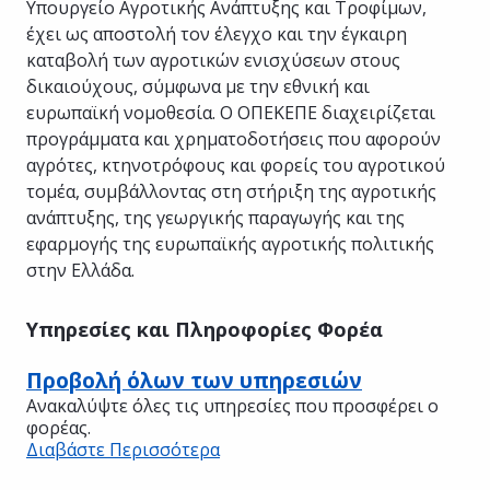
Υπουργείο Αγροτικής Ανάπτυξης και Τροφίμων,
έχει ως αποστολή τον έλεγχο και την έγκαιρη
καταβολή των αγροτικών ενισχύσεων στους
δικαιούχους, σύμφωνα με την εθνική και
ευρωπαϊκή νομοθεσία. Ο ΟΠΕΚΕΠΕ διαχειρίζεται
προγράμματα και χρηματοδοτήσεις που αφορούν
αγρότες, κτηνοτρόφους και φορείς του αγροτικού
τομέα, συμβάλλοντας στη στήριξη της αγροτικής
ανάπτυξης, της γεωργικής παραγωγής και της
εφαρμογής της ευρωπαϊκής αγροτικής πολιτικής
στην Ελλάδα.
Υπηρεσίες και Πληροφορίες Φορέα
Προβολή όλων των υπηρεσιών
Ανακαλύψτε όλες τις υπηρεσίες που προσφέρει ο
φορέας.
Διαβάστε Περισσότερα