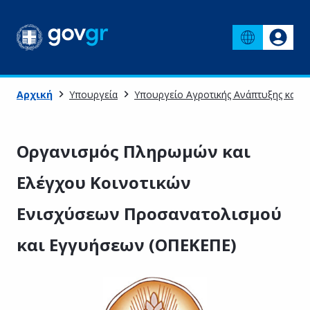
Αρχική
Υπουργεία
Υπουργείο Αγροτικής Ανάπτυξης και 
Οργανισμός Πληρωμών και
Ελέγχου Κοινοτικών
Ενισχύσεων Προσανατολισμού
και Εγγυήσεων (ΟΠΕΚΕΠΕ)