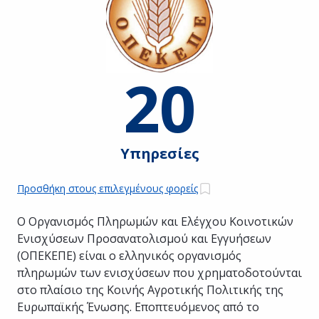
20
Υπηρεσίες
Προσθήκη στους επιλεγμένους φορείς
Ο Οργανισμός Πληρωμών και Ελέγχου Κοινοτικών
Ενισχύσεων Προσανατολισμού και Εγγυήσεων
(ΟΠΕΚΕΠΕ) είναι ο ελληνικός οργανισμός
πληρωμών των ενισχύσεων που χρηματοδοτούνται
στο πλαίσιο της Κοινής Αγροτικής Πολιτικής της
Ευρωπαϊκής Ένωσης. Εποπτευόμενος από το