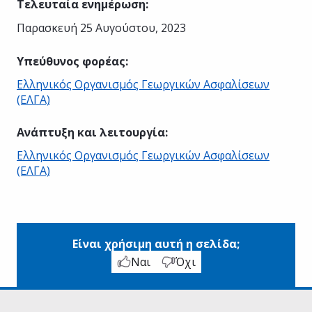
Τελευταία ενημέρωση
:
Παρασκευή 25 Αυγούστου, 2023
Υπεύθυνος φορέας
:
Ελληνικός Οργανισμός Γεωργικών Ασφαλίσεων
(ΕΛΓΑ)
Ανάπτυξη και λειτουργία
:
Ελληνικός Οργανισμός Γεωργικών Ασφαλίσεων
(ΕΛΓΑ)
Είναι χρήσιμη αυτή η σελίδα;
Ναι
Όχι