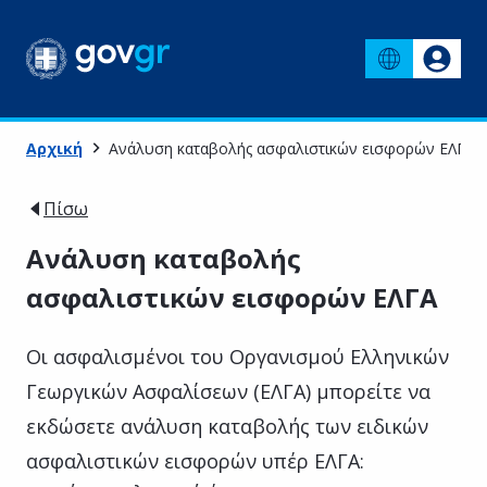
Αρχική
Ανάλυση καταβολής ασφαλιστικών εισφορών ΕΛΓΑ
Πίσω
Ανάλυση καταβολής
ασφαλιστικών εισφορών ΕΛΓΑ
Οι ασφαλισμένοι του Οργανισμού Ελληνικών
Γεωργικών Ασφαλίσεων (ΕΛΓΑ) μπορείτε να
εκδώσετε ανάλυση καταβολής των ειδικών
ασφαλιστικών εισφορών υπέρ ΕΛΓΑ: