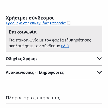
Χρήσιμοι σύνδεσμοι
Προσθήκη στις επιλεγμένες υπηρεσίες
Επικοινωνία
Για επικοινωνία με τον φορέα εξυπηρέτησης
ακολουθήστε τον σύνδεσμο
εδώ
.
Οδηγίες Χρήσης
Ανακοινώσεις - Πληροφορίες
Πληροφορίες υπηρεσίας