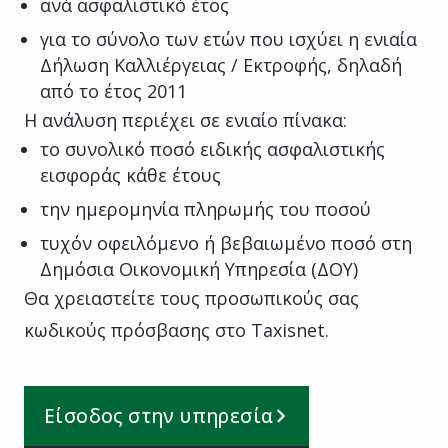
ανά ασφαλιστικό έτος
για το σύνολο των ετών που ισχύει η ενιαία
Δήλωση Καλλιέργειας / Εκτροφής, δηλαδή
από το έτος 2011
Η ανάλυση περιέχει σε ενιαίο πίνακα:
το συνολικό ποσό ειδικής ασφαλιστικής
εισφοράς κάθε έτους
την ημερομηνία πληρωμής του ποσού
τυχόν οφειλόμενο ή βεβαιωμένο ποσό στη
Δημόσια Οικονομική Υπηρεσία (ΔΟΥ)
Θα χρειαστείτε τους προσωπικούς σας
κωδικούς πρόσβασης στο Taxisnet.
Είσοδος στην υπηρεσία