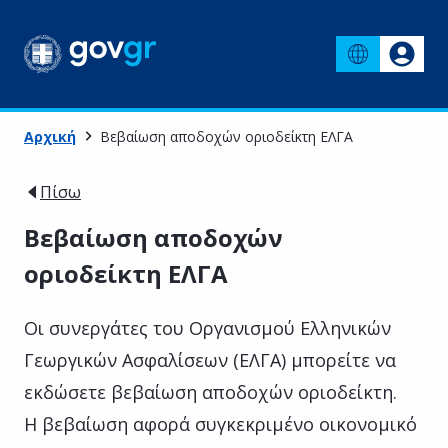
Αρχική
Βεβαίωση αποδοχών οριοδείκτη ΕΛΓΑ
Πίσω
Βεβαίωση αποδοχών
οριοδείκτη ΕΛΓΑ
Οι συνεργάτες του Οργανισμού Ελληνικών
Γεωργικών Ασφαλίσεων (ΕΛΓΑ) μπορείτε να
εκδώσετε βεβαίωση αποδοχών οριοδείκτη.
Η βεβαίωση αφορά συγκεκριμένο οικονομικό