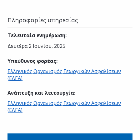
Πληροφορίες υπηρεσίας
Τελευταία ενημέρωση
:
Δευτέρα 2 Ιουνίου, 2025
Υπεύθυνος φορέας
:
Ελληνικός Οργανισμός Γεωργικών Ασφαλίσεων
(ΕΛΓΑ)
Ανάπτυξη και λειτουργία
:
Ελληνικός Οργανισμός Γεωργικών Ασφαλίσεων
(ΕΛΓΑ)