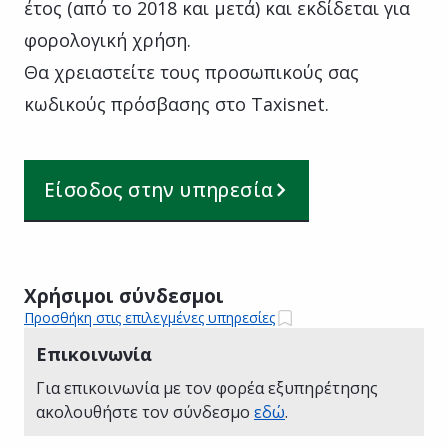
έτος (από το 2018 και μετά) και εκδίδεται για
φορολογική χρήση.
Θα χρειαστείτε τους προσωπικούς σας
κωδικούς πρόσβασης στο Taxisnet.
Είσοδος στην υπηρεσία
Χρήσιμοι σύνδεσμοι
Προσθήκη στις επιλεγμένες υπηρεσίες
Επικοινωνία
Για επικοινωνία με τον φορέα εξυπηρέτησης
ακολουθήστε τον σύνδεσμο
εδώ
.