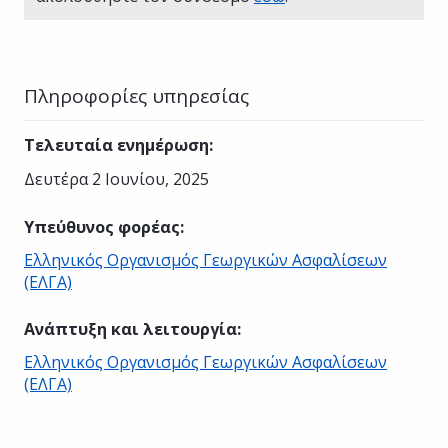
Πληροφορίες υπηρεσίας
Τελευταία ενημέρωση
:
Δευτέρα 2 Ιουνίου, 2025
Υπεύθυνος φορέας
:
Ελληνικός Οργανισμός Γεωργικών Ασφαλίσεων
(ΕΛΓΑ)
Ανάπτυξη και λειτουργία
:
Ελληνικός Οργανισμός Γεωργικών Ασφαλίσεων
(ΕΛΓΑ)