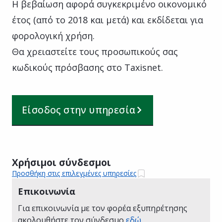
Η βεβαίωση αφορά συγκεκριμένο οικονομικό
έτος (από το 2018 και μετά) και εκδίδεται για
φορολογική χρήση.
Θα χρειαστείτε τους προσωπικούς σας
κωδικούς πρόσβασης στο Taxisnet.
Είσοδος στην υπηρεσία
Χρήσιμοι σύνδεσμοι
Προσθήκη στις επιλεγμένες υπηρεσίες
Επικοινωνία
Για επικοινωνία με τον φορέα εξυπηρέτησης
ακολουθήστε τον σύνδεσμο
εδώ
.