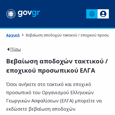
Αρχική
Βεβαίωση αποδοχών τακτικού / εποχικού προσωπι
Πίσω
Βεβαίωση αποδοχών τακτικού /
εποχικού προσωπικού ΕΛΓΑ
Όσοι ανήκετε στο τακτικό και εποχικό
προσωπικό του Οργανισμού Ελληνικών
Γεωργικών Ασφαλίσεων (ΕΛΓΑ) μπορείτε να
εκδώσετε βεβαίωση αποδοχών.