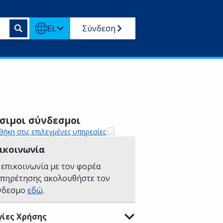
EL
Σύνδεση
σιμοι σύνδεσμοι
ήκη στις επιλεγμένες υπηρεσίες
ικοινωνία
 επικοινωνία με τον φορέα
υπηρέτησης ακολουθήστε τον
νδεσμο
εδώ
.
ίες Χρήσης