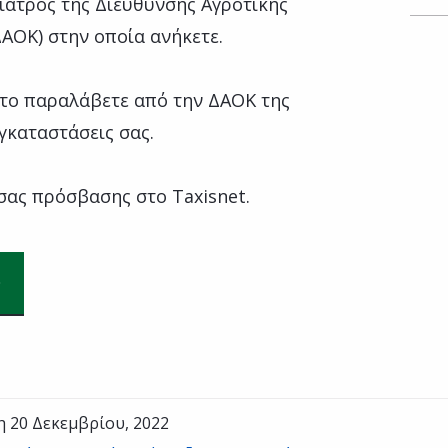
νίατρος της Διεύθυνσης Αγροτικής
ΔΑΟΚ) στην οποία ανήκετε.
 το παραλάβετε από την ΔΑΟΚ της
γκαταστάσεις σας.
σας πρόσβασης στο Taxisnet.
η 20 Δεκεμβρίου, 2022