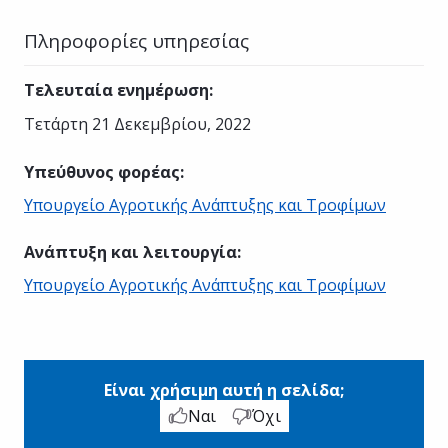
Πληροφορίες υπηρεσίας
Τελευταία ενημέρωση
:
Τετάρτη 21 Δεκεμβρίου, 2022
Υπεύθυνος φορέας
:
Υπουργείο Αγροτικής Ανάπτυξης και Τροφίμων
Ανάπτυξη και λειτουργία
:
Υπουργείο Αγροτικής Ανάπτυξης και Τροφίμων
Είναι χρήσιμη αυτή η σελίδα;
Ναι
Όχι