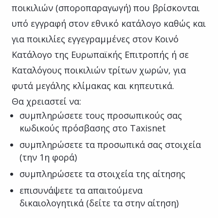
ποικιλιών (σποροπαραγωγή) που βρίσκονται
υπό εγγραφή στον εθνικό κατάλογο καθώς και
για ποικιλίες εγγεγραμμένες στον Κοινό
Κατάλογο της Ευρωπαϊκής Επιτροπής ή σε
Καταλόγους ποικιλιών τρίτων χωρών, για
φυτά μεγάλης κλίμακας και κηπευτικά.
Θα χρειαστεί να:
συμπληρώσετε τους προσωπικούς σας
κωδικούς πρόσβασης στο Taxisnet
συμπληρώσετε τα προσωπικά σας στοιχεία
(την 1η φορά)
συμπληρώσετε τα στοιχεία της αίτησης
επισυνάψετε τα απαιτούμενα
δικαιολογητικά (δείτε τα στην αίτηση)