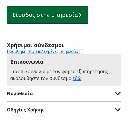
Είσοδος στην υπηρεσία
Χρήσιμοι σύνδεσμοι
Προσθήκη στις επιλεγμένες υπηρεσίες
Επικοινωνία
Για επικοινωνία με τον φορέα εξυπηρέτησης
ακολουθήστε τον σύνδεσμο
εδώ
.
Νομοθεσία
Οδηγίες Χρήσης