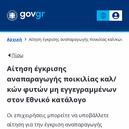
Αρχική
Αίτηση έγκρισης αναπαραγωγής ποικιλίας καλ/κών 
Πίσω
Αίτηση έγκρισης
αναπαραγωγής ποικιλίας καλ/
κών φυτών μη εγγεγραμμένων
στον Εθνικό κατάλογο
Οι επιχειρήσεις μπορείτε να υποβάλλετε
αίτηση για την έγκριση αναπαραγωγής