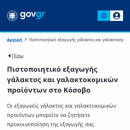
Αρχική
Πιστοποιητικό εξαγωγής γάλακτος και γαλακτοκομι
Πίσω
Πιστοποιητικό εξαγωγής
γάλακτος και γαλακτοκομικών
προϊόντων στο Κόσοβο
Οι εξαγωγείς γάλακτος και γαλακτοκομικών
προϊόντων μπορείτε να ζητήσετε
προκοινοποίηση της εξαγωγής σας.