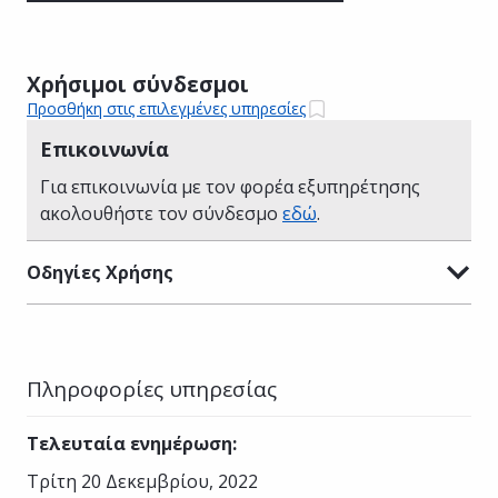
Χρήσιμοι σύνδεσμοι
Προσθήκη στις επιλεγμένες υπηρεσίες
Επικοινωνία
Για επικοινωνία με τον φορέα εξυπηρέτησης
ακολουθήστε τον σύνδεσμο
εδώ
.
Οδηγίες Χρήσης
Πληροφορίες υπηρεσίας
Τελευταία ενημέρωση
:
Τρίτη 20 Δεκεμβρίου, 2022