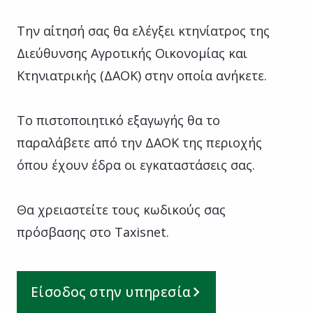
Την αίτησή σας θα ελέγξει κτηνίατρος της
Διεύθυνσης Αγροτικής Οικονομίας και
Κτηνιατρικής (ΔΑΟΚ) στην οποία ανήκετε.
Το πιστοποιητικό εξαγωγής θα το
παραλάβετε από την ΔΑΟΚ της περιοχής
όπου έχουν έδρα οι εγκαταστάσεις σας.
Θα χρειαστείτε τους κωδικούς σας
πρόσβασης στο Taxisnet.
Είσοδος στην υπηρεσία