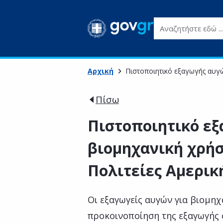
Αναζητήστε εδώ ...
Αρχική
Πιστοποιητικό εξαγωγής αυγώ
Πίσω
Πιστοποιητικό εξ
βιομηχανική χρήσ
Πολιτείες Αμερικ
Οι εξαγωγείς αυγών για βιομηχ
προκοινοποίηση της εξαγωγής 