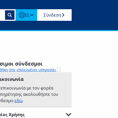
EL
Σύνδεση
σιμοι σύνδεσμοι
ήκη στις επιλεγμένες υπηρεσίες
ικοινωνία
 επικοινωνία με τον φορέα
υπηρέτησης ακολουθήστε τον
νδεσμο
εδώ
.
ίες Χρήσης