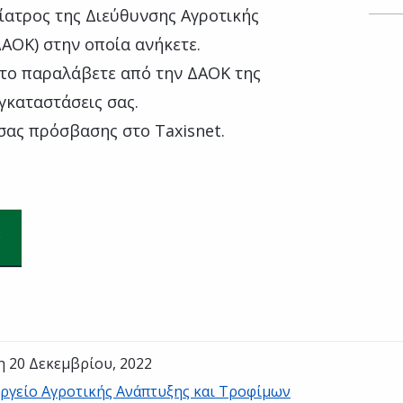
νίατρος της Διεύθυνσης Αγροτικής
ΔΑΟΚ) στην οποία ανήκετε.
 το παραλάβετε από την ΔΑΟΚ της
γκαταστάσεις σας.
σας πρόσβασης στο Taxisnet.
η 20 Δεκεμβρίου, 2022
ργείο Αγροτικής Ανάπτυξης και Τροφίμων