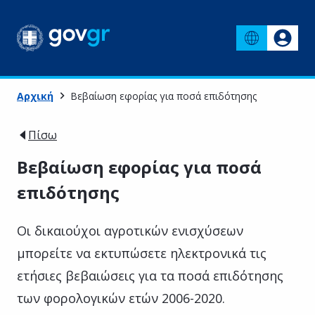
Αρχική
Βεβαίωση εφορίας για ποσά επιδότησης
Πίσω
Βεβαίωση εφορίας για ποσά
επιδότησης
Οι δικαιούχοι αγροτικών ενισχύσεων
μπορείτε να εκτυπώσετε ηλεκτρονικά τις
ετήσιες βεβαιώσεις για τα ποσά επιδότησης
των φορολογικών ετών 2006-2020.