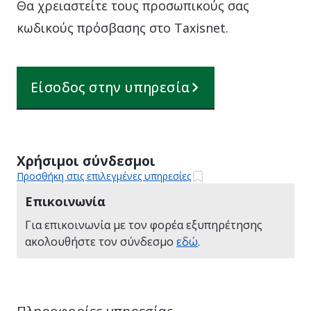
Θα χρειαστείτε τους προσωπικούς σας
κωδικούς πρόσβασης στο Taxisnet.
Είσοδος στην υπηρεσία
Χρήσιμοι σύνδεσμοι
Προσθήκη στις επιλεγμένες υπηρεσίες
Επικοινωνία
Για επικοινωνία με τον φορέα εξυπηρέτησης
ακολουθήστε τον σύνδεσμο
εδώ
.
Πληροφορίες υπηρεσίας