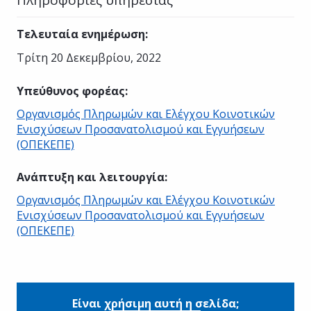
Τελευταία ενημέρωση
:
Τρίτη 20 Δεκεμβρίου, 2022
Υπεύθυνος φορέας
:
Οργανισμός Πληρωμών και Ελέγχου Κοινοτικών
Ενισχύσεων Προσανατολισμού και Εγγυήσεων
(ΟΠΕΚΕΠΕ)
Ανάπτυξη και λειτουργία
:
Οργανισμός Πληρωμών και Ελέγχου Κοινοτικών
Ενισχύσεων Προσανατολισμού και Εγγυήσεων
(ΟΠΕΚΕΠΕ)
Είναι χρήσιμη αυτή η σελίδα;