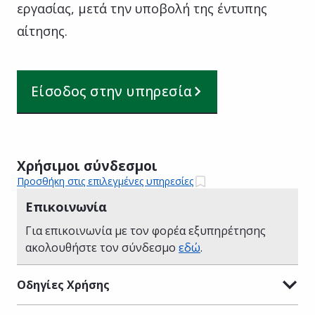
εργασίας, μετά την υποβολή της έντυπης
αίτησης.
Είσοδος στην υπηρεσία
Χρήσιμοι σύνδεσμοι
Προσθήκη στις επιλεγμένες υπηρεσίες
Επικοινωνία
Για επικοινωνία με τον φορέα εξυπηρέτησης
ακολουθήστε τον σύνδεσμο
εδώ
.
Οδηγίες Χρήσης