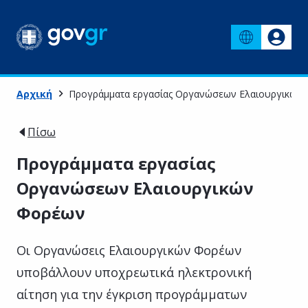
Αρχική
Προγράμματα εργασίας Οργανώσεων Ελαιουργικών
Πίσω
Προγράμματα εργασίας
Οργανώσεων Ελαιουργικών
Φορέων
Οι Οργανώσεις Ελαιουργικών Φορέων
υποβάλλουν υποχρεωτικά ηλεκτρονική
αίτηση για την έγκριση προγράμματων