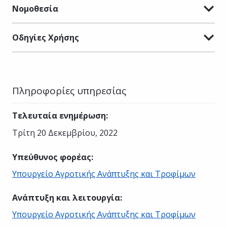
Νομοθεσία
Οδηγίες Χρήσης
Πληροφορίες υπηρεσίας
Τελευταία ενημέρωση
:
Τρίτη 20 Δεκεμβρίου, 2022
Υπεύθυνος φορέας
:
Υπουργείο Αγροτικής Ανάπτυξης και Τροφίμων
Ανάπτυξη και λειτουργία
:
Υπουργείο Αγροτικής Ανάπτυξης και Τροφίμων