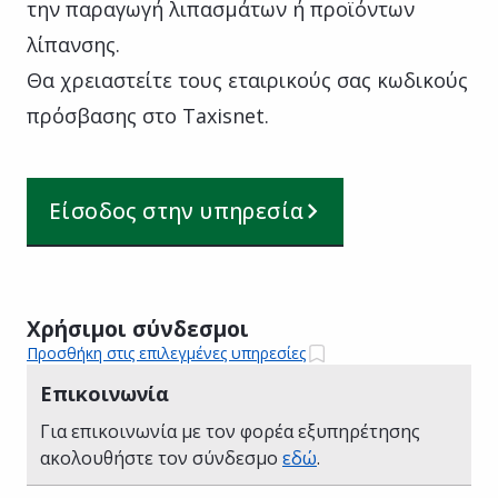
την παραγωγή λιπασμάτων ή προϊόντων
λίπανσης.
Θα χρειαστείτε τους εταιρικούς σας κωδικούς
πρόσβασης στο Taxisnet.
Είσοδος στην υπηρεσία
Χρήσιμοι σύνδεσμοι
Προσθήκη στις επιλεγμένες υπηρεσίες
Επικοινωνία
Για επικοινωνία με τον φορέα εξυπηρέτησης
ακολουθήστε τον σύνδεσμο
εδώ
.