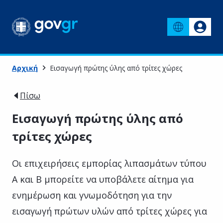
Αρχική
Εισαγωγή πρώτης ύλης από τρίτες χώρες
Πίσω
Εισαγωγή πρώτης ύλης από
τρίτες χώρες
Οι επιχειρήσεις εμπορίας λιπασμάτων τύπου
Α και Β μπορείτε να υποβάλετε αίτημα για
ενημέρωση και γνωμοδότηση για την
εισαγωγή πρώτων υλών από τρίτες χώρες για