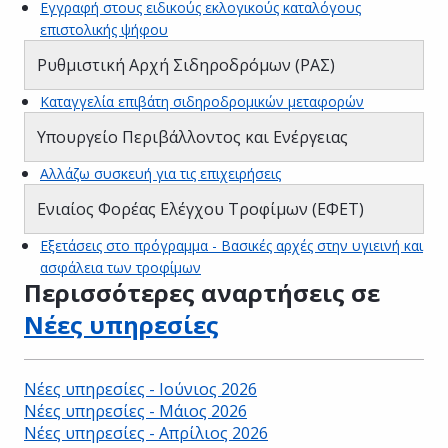
Εγγραφή στους ειδικούς εκλογικούς καταλόγους
επιστολικής ψήφου
Ρυθμιστική Αρχή Σιδηροδρόμων (ΡΑΣ)
Καταγγελία επιβάτη σιδηροδρομικών μεταφορών
Υπουργείο Περιβάλλοντος και Ενέργειας
Αλλάζω συσκευή για τις επιχειρήσεις
Ενιαίος Φορέας Ελέγχου Τροφίμων (ΕΦΕΤ)
Εξετάσεις στο πρόγραμμα - Βασικές αρχές στην υγιεινή και
ασφάλεια των τροφίμων
Περισσότερες αναρτήσεις σε
Νέες υπηρεσίες
Νέες υπηρεσίες - Ιούνιος 2026
Νέες υπηρεσίες - Μάιος 2026
Νέες υπηρεσίες - Απρίλιος 2026