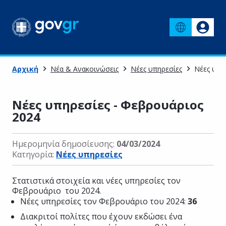
Αρχική
Νέα & Ανακοινώσεις
Νέες υπηρεσίες
Νέες υπη
Νέες υπηρεσίες - Φεβρουάριος
2024
Ημερομηνία δημοσίευσης:
04/03/2024
Κατηγορία:
Νέες υπηρεσίες
Στατιστικά στοιχεία και νέες υπηρεσίες τον
Φεβρουάριο του 2024.
Νέες υπηρεσίες τον Φεβρουάριο του 2024:
36
Διακριτοί πολίτες που έχουν εκδώσει ένα