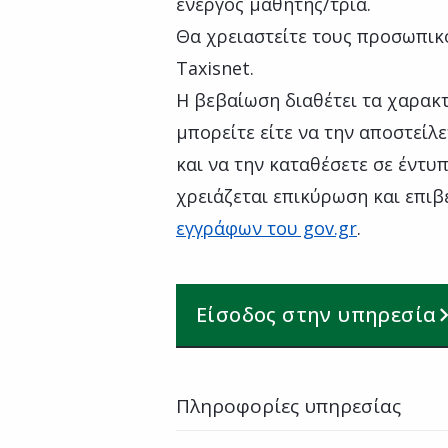
ενεργός μαθητής/τρια.
Θα χρειαστείτε τους προσωπικ
Taxisnet.
Η βεβαίωση διαθέτει τα χαρακ
μπορείτε είτε να την αποστείλε
και να την καταθέσετε σε έντυ
χρειάζεται επικύρωση και επιβ
εγγράφων του gov.gr
.
Είσοδος στην υπηρεσία
Πληροφορίες υπηρεσίας