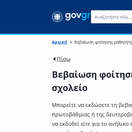
Αναζητήστε εδώ ...
Αρχική
Βεβαίωση φοίτησης μαθητή/τρ
Πίσω
Βεβαίωση φοίτηση
σχολείο
Μπορείτε να εκδώσετε τη βεβα
πρωτοβάθμιας ή της δευτεροβά
να εκδοθεί είτε για το ανήλικο 