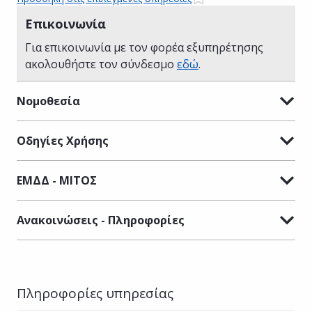
Επικοινωνία
Για επικοινωνία με τον φορέα εξυπηρέτησης
ακολουθήστε τον σύνδεσμο
εδώ
.
Νομοθεσία
Οδηγίες Χρήσης
ΕΜΔΔ - ΜΙΤΟΣ
Ανακοινώσεις - Πληροφορίες
Πληροφορίες υπηρεσίας