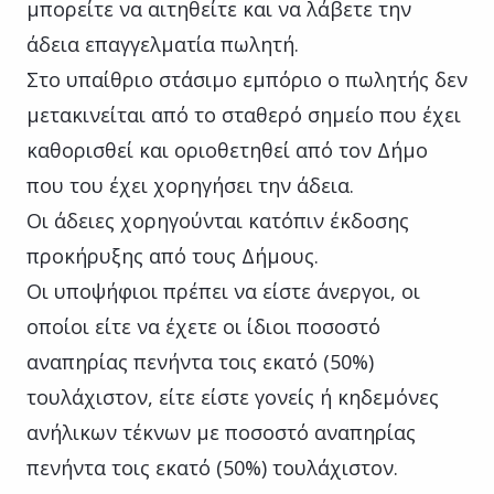
μπορείτε να αιτηθείτε και να λάβετε την
άδεια επαγγελματία πωλητή.
Στο υπαίθριο στάσιμο εμπόριο ο πωλητής δεν
μετακινείται από το σταθερό σημείο που έχει
καθορισθεί και οριοθετηθεί από τον Δήμο
που του έχει χορηγήσει την άδεια.
Οι άδειες χορηγούνται κατόπιν έκδοσης
προκήρυξης από τους Δήμους.
Οι υποψήφιοι πρέπει να είστε άνεργοι, οι
οποίοι είτε να έχετε οι ίδιοι ποσοστό
αναπηρίας πενήντα τοις εκατό (50%)
τουλάχιστον, είτε είστε γονείς ή κηδεμόνες
ανήλικων τέκνων με ποσοστό αναπηρίας
πενήντα τοις εκατό (50%) τουλάχιστον.