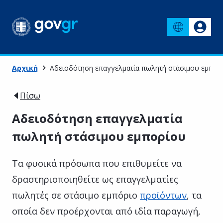
Αρχική
Αδειοδότηση επαγγελματία πωλητή στάσιμου εμπορ
Πίσω
Αδειοδότηση επαγγελματία
πωλητή στάσιμου εμπορίου
Τα φυσικά πρόσωπα που επιθυμείτε να
δραστηριοποιηθείτε ως επαγγελματίες
πωλητές σε στάσιμο εμπόριο
προϊόντων
, τα
οποία δεν προέρχονται από ιδία παραγωγή,