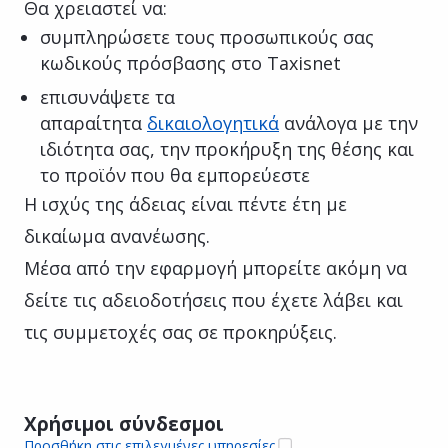
Θα χρειαστεί να:
συμπληρώσετε τους προσωπικούς σας
κωδικούς πρόσβασης στο Taxisnet
επισυνάψετε τα
απαραίτητα
δικαιολογητικά
ανάλογα με την
ιδιότητα σας, την προκήρυξη της θέσης και
το προϊόν που θα εμπορεύεστε
Η ισχύς της άδειας είναι πέντε έτη με
δικαίωμα ανανέωσης.
Μέσα από την εφαρμογή μπορείτε ακόμη να
δείτε τις αδειοδοτήσεις που έχετε λάβει και
τις συμμετοχές σας σε προκηρύξεις.
Χρήσιμοι σύνδεσμοι
Προσθήκη στις επιλεγμένες υπηρεσίες