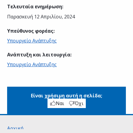
Τελευταία ενημέρωση
:
Παρασκευή 12 Απριλίου, 2024
Υπεύθυνος φορέας
:
Υπουργείο Ανάπτυξης
Ανάπτυξη και λειτουργία
:
Υπουργείο Ανάπτυξης
Είναι χρήσιμη αυτή η σελίδα;
Ναι
Όχι
Αρχική