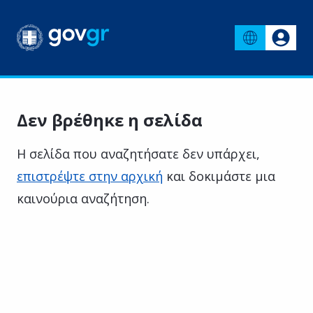
Δεν βρέθηκε η σελίδα
Η σελίδα που αναζητήσατε δεν υπάρχει,
επιστρέψτε στην αρχική
και δοκιμάστε μια
καινούρια αναζήτηση.