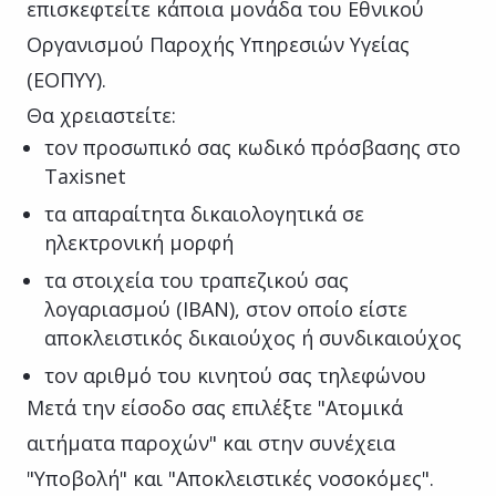
επισκεφτείτε κάποια μονάδα του Εθνικού
Οργανισμού Παροχής Υπηρεσιών Υγείας
(ΕΟΠΥΥ).
Θα χρειαστείτε:
τον προσωπικό σας κωδικό πρόσβασης στο
Taxisnet
τα απαραίτητα δικαιολογητικά σε
ηλεκτρονική μορφή
τα στοιχεία του τραπεζικού σας
λογαριασµού (IBAN), στον οποίο είστε
αποκλειστικός δικαιούχος ή συνδικαιούχος
τον αριθμό του κινητού σας τηλεφώνου
Μετά την είσοδο σας επιλέξτε "Ατομικά
αιτήματα παροχών" και στην συνέχεια
"Υποβολή" και "Αποκλειστικές νοσοκόμες".