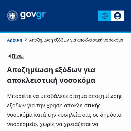
Αρχική
Αποζημίωση εξόδων για αποκλειστική νοσοκόμα
Πίσω
Αποζημίωση εξόδων για
αποκλειστική νοσοκόμα
Μπορείτε να υποβάλετε αίτημα αποζημίωσης
εξόδων για την χρήση αποκλειστικής
νοσοκόμα κατά την νοσηλεία σας σε δημόσιο
νοσοκομείο, χωρίς να χρειάζεται να