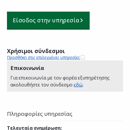
Είσοδος στην υπηρεσία
Χρήσιμοι σύνδεσμοι
Προσθήκη στις επιλεγμένες υπηρεσίες
Επικοινωνία
Για επικοινωνία με τον φορέα εξυπηρέτησης
ακολουθήστε τον σύνδεσμο
εδώ
.
Πληροφορίες υπηρεσίας
Τελευταία ενημέρωση
: