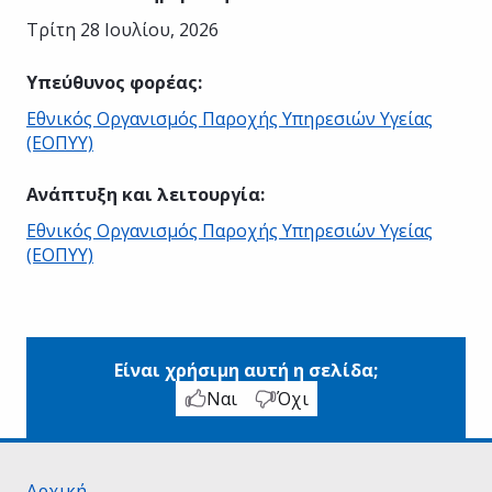
Τρίτη 28 Ιουλίου, 2026
Υπεύθυνος φορέας
:
Εθνικός Οργανισμός Παροχής Υπηρεσιών Υγείας
(ΕΟΠΥΥ)
Ανάπτυξη και λειτουργία
:
Εθνικός Οργανισμός Παροχής Υπηρεσιών Υγείας
(ΕΟΠΥΥ)
Είναι χρήσιμη αυτή η σελίδα;
Ναι
Όχι
Αρχική