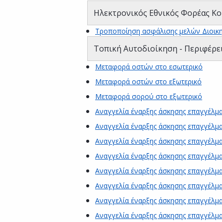
Ηλεκτρονικός Εθνικός Φορέας Κο
Τροποποίηση ασφάλισης μελών Διοικ
Τοπική Αυτοδιοίκηση - Περιφέρε
Μεταφορά οστών στο εσωτερικό
Μεταφορά οστών στο εξωτερικό
Μεταφορά σορού στο εξωτερικό
Αναγγελία έναρξης άσκησης επαγγέλμα
Αναγγελία έναρξης άσκησης επαγγέλμ
Αναγγελία έναρξης άσκησης επαγγέλμα
Αναγγελία έναρξης άσκησης επαγγέλμ
Αναγγελία έναρξης άσκησης επαγγέλ
Αναγγελία έναρξης άσκησης επαγγέλμα
Αναγγελία έναρξης άσκησης επαγγέλμα
Αναγγελία έναρξης άσκησης επαγγέλμ