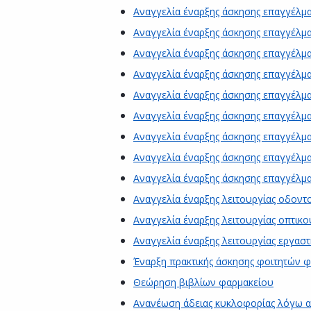
Αναγγελία έναρξης άσκησης επαγγέλματ
Αναγγελία έναρξης άσκησης επαγγέλμα
Αναγγελία έναρξης άσκησης επαγγέλμα
Αναγγελία έναρξης άσκησης επαγγέλμα
Αναγγελία έναρξης άσκησης επαγγέλμα
Αναγγελία έναρξης άσκησης επαγγέλμ
Αναγγελία έναρξης άσκησης επαγγέλμ
Αναγγελία έναρξης άσκησης επαγγέλμ
Αναγγελία έναρξης άσκησης επαγγέλ
Αναγγελία έναρξης λειτουργίας οδοντ
Αναγγελία έναρξης λειτουργίας οπτικο
Αναγγελία έναρξης λειτουργίας εργασ
Έναρξη πρακτικής άσκησης φοιτητών φ
Θεώρηση βιβλίων φαρμακείου
Ανανέωση άδειας κυκλοφορίας λόγω α