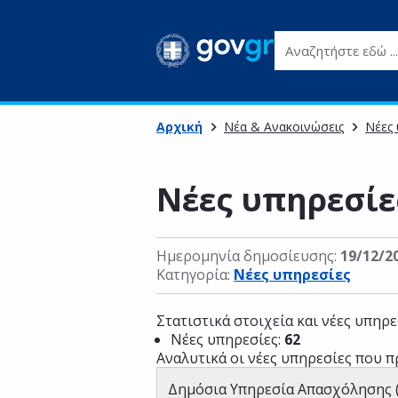
Αναζητήστε εδώ ...
Αρχική
Νέα & Ανακοινώσεις
Νέες 
Νέες υπηρεσίε
Ημερομηνία δημοσίευσης:
19/12/2
Κατηγορία:
Νέες υπηρεσίες
Στατιστικά στοιχεία και νέες υπηρε
Νέες υπηρεσίες:
62
Αναλυτικά οι νέες υπηρεσίες που π
Δημόσια Υπηρεσία Απασχόλησης (Δ