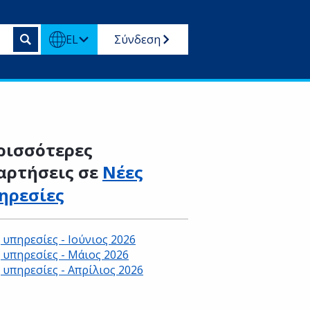
EL
Σύνδεση
ρισσότερες
αρτήσεις σε
Νέες
ηρεσίες
 υπηρεσίες - Ιούνιος 2026
 υπηρεσίες - Μάιος 2026
 υπηρεσίες - Απρίλιος 2026