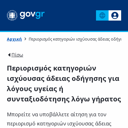
Αρχική
Περιορισμός κατηγοριών ισχύουσας άδειας οδήγηση
Πίσω
Περιορισμός κατηγοριών
ισχύουσας άδειας οδήγησης για
λόγους υγείας ή
συνταξιοδότησης λόγω γήρατος
Μπορείτε να υποβάλλετε αίτηση για τον
περιορισμό κατηγοριών ισχύουσας άδειας