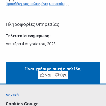
Προσθήκη στις επιλεγμένες υπηρεσίες
Πληροφορίες υπηρεσίας
Τελευταία ενημέρωση
:
Δευτέρα 4 Αυγούστου, 2025
Είναι χρήσιμη αυτή η σελίδα;
Ναι
Όχι
Αρχική
Σχετικά με το gov.gr
Cookies Gov.gr