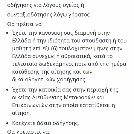
οδήγησης για λόγους υγείας ή
συνταξιοδότησης λόγω γήρατος.
Θα πρέπει να:
Έχετε την κανονική σας διαμονή στην
Ελλάδα ή την ιδιότητα του σπουδαστή ή του
μαθητή επί έξι (6) τουλάχιστον μήνες στην
Ελλάδα συνεχώς ή αθροιστικά, κατά το
τελευταίο δωδεκάμηνο, πριν από την ημέρα
κατάθεσης της αίτησης και των
δικαιολογητικών χορήγησης.
Έχετε την κατοικία σας στην περιοχή της
οικείας Διεύθυνσης Μεταφορών και
Επικοινωνιών στην οποία κατατίθεται η
αίτηση.
Κατέχετε άδεια οδήγησης.
Θα χρειαστεί να: