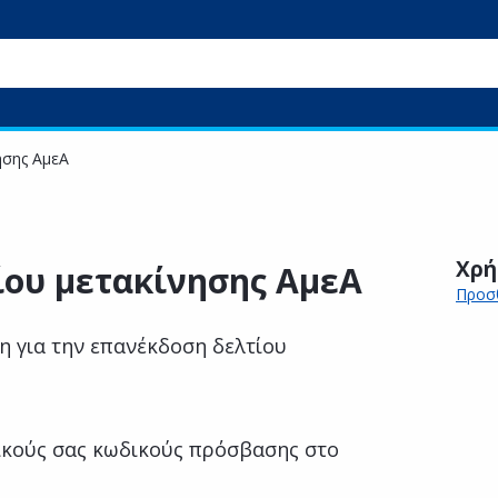
ησης ΑμεΑ
Χρή
ίου μετακίνησης ΑμεΑ
Προσθ
η για την επανέκδοση δελτίου
κούς σας κωδικούς πρόσβασης στο