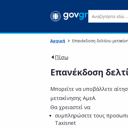
Αναζητήστε εδώ ...
Αρχική
Επανέκδοση δελτίου μετακίν
Πίσω
Επανέκδοση δελτ
Μπορείτε να υποβάλλετε αίτησ
μετακίνησης ΑμεΑ.
Θα χρειαστεί να:
συμπληρώσετε τους προσωπι
Taxisnet