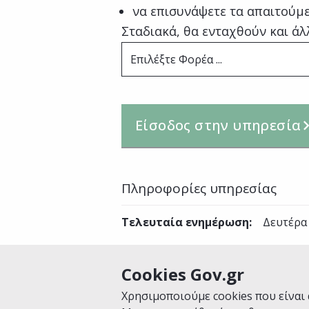
να επισυνάψετε τα απαιτούμε
Σταδιακά, θα ενταχθούν και άλ
Επιλέξτε Φορέα ...
Είσοδος στην υπηρεσία
Πληροφορίες υπηρεσίας
Τελευταία ενημέρωση
:
Δευτέρα
Cookies Gov.gr
Είναι χρήσιμη αυτή η σελίδα;
Χρησιμοποιούμε cookies που είναι 