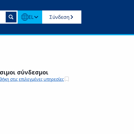
EL
Σύνδεση
σιμοι σύνδεσμοι
ήκη στις επιλεγμένες υπηρεσίες