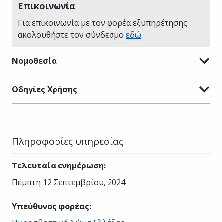
Επικοινωνία
Για επικοινωνία με τον φορέα εξυπηρέτησης
ακολουθήστε τον σύνδεσμο
εδώ
.
Νομοθεσία
Οδηγίες Χρήσης
Πληροφορίες υπηρεσίας
Τελευταία ενημέρωση
:
Πέμπτη 12 Σεπτεμβρίου, 2024
Υπεύθυνος φορέας
: