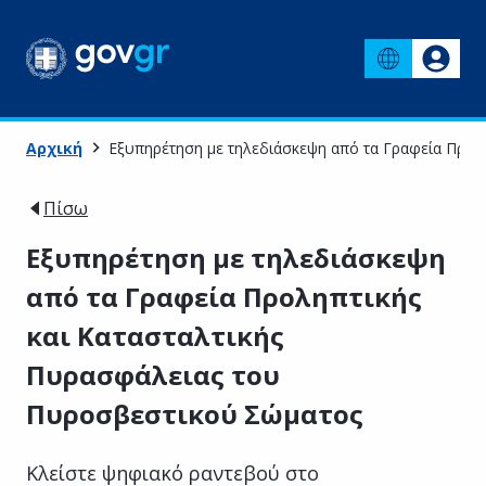
Αρχική
Εξυπηρέτηση με τηλεδιάσκεψη από τα Γραφεία Προλ
Πίσω
Εξυπηρέτηση με τηλεδιάσκεψη
από τα Γραφεία Προληπτικής
και Κατασταλτικής
Πυρασφάλειας του
Πυροσβεστικού Σώματος
Κλείστε ψηφιακό ραντεβού στο