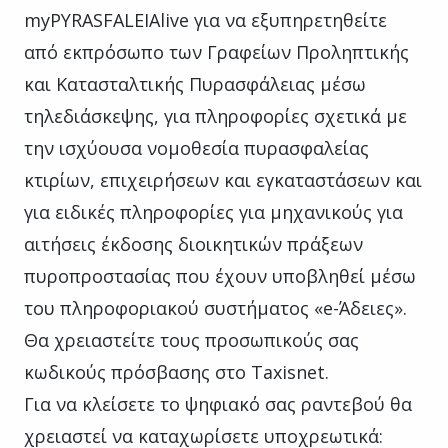
myPYRASFALEIAlive για να εξυπηρετηθείτε
από εκπρόσωπο των Γραφείων Προληπτικής
και Κατασταλτικής Πυρασφάλειας μέσω
τηλεδιάσκεψης, για πληροφορίες σχετικά με
την ισχύουσα νομοθεσία πυρασφαλείας
κτιρίων, επιχειρήσεων και εγκαταστάσεων και
για ειδικές πληροφορίες για μηχανικούς για
αιτήσεις έκδοσης διοικητικών πράξεων
πυροπροστασίας που έχουν υποβληθεί μέσω
του πληροφοριακού συστήματος «e-Άδειες».
Θα χρειαστείτε τους προσωπικούς σας
κωδικούς πρόσβασης στο Taxisnet.
Για να κλείσετε το ψηφιακό σας ραντεβού θα
χρειαστεί να καταχωρίσετε υποχρεωτικά: