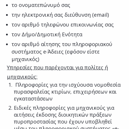
το ονοματεπώνυμό σας
την ηλεκτρονική σας διεύθυνση (email)
τον αριθμό τηλεφώνου επικοινωνίας σας
τον Δήμο/Δημοτική Ενότητα
τον αριθμό αίτησης του πληροφοριακού
συστήματος e-Άδειες (εφόσον είστε
μηχανικός)
Υπηρεσίες που παρέχονται για πολίτες ή
μηχανικούς:
Πληροφορίες για την ισχύουσα νομοθεσία
πυρασφαλείας κτιρίων, επιχειρήσεων και
εγκαταστάσεων
Ειδικές πληροφορίες για μηχανικούς για
αιτήσεις έκδοσης διοικητικών πράξεων
πυροπροστασίας που έχουν υποβληθεί
μέσω του πληροφοριακού συστήματος «e-