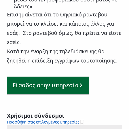
Άδειες»
Επισημαίνεται ότι το ψηφιακό ραντεβού
μπορεί να το κλείσει και κάποιος άλλος για
εσάς, Στο ραντεβού όμως, θα πρέπει να είστε
εσείς.
Κατά την έναρξη της τηλεδιάσκεψης θα
ζητηθεί η επίδειξη εγγράφων ταυτοποίησης.
Είσοδος στην υπηρεσία
Χρήσιμοι σύνδεσμοι
Προσθήκη στις επιλεγμένες υπηρεσίες