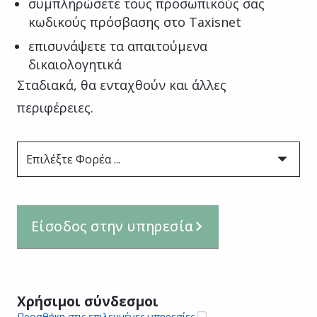
συμπληρώσετε τους προσωπικούς σας
κωδικούς πρόσβασης στο Taxisnet
επισυνάψετε τα απαιτούμενα
δικαιολογητικά
Σταδιακά, θα ενταχθούν και άλλες
περιφέρειες.
Επιλέξτε Φορέα ...
Είσοδος στην υπηρεσία
Χρήσιμοι σύνδεσμοι
Προσθήκη στις επιλεγμένες υπηρεσίες