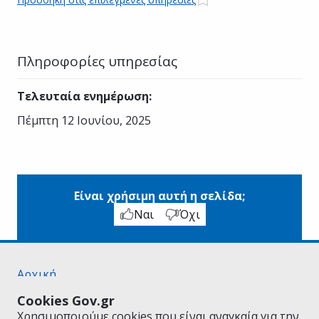
Πληροφορίες υπηρεσίας
Τελευταία ενημέρωση
:
Πέμπτη 12 Ιουνίου, 2025
Είναι χρήσιμη αυτή η σελίδα;
Ναι
Όχι
Αρχική
Σχετικά με το gov.gr
Cookies Gov.gr
Όροι Χρήσης
Χρησιμοποιούμε cookies που είναι αναγκαία για την