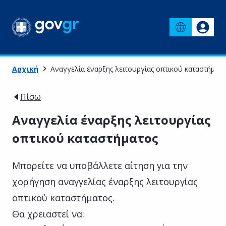
Αρχική
Αναγγελία έναρξης λειτουργίας οπτικού καταστήματο
Πίσω
Αναγγελία έναρξης λειτουργίας
οπτικού καταστήματος
Μπορείτε να υποβάλλετε αίτηση για την
χορήγηση αναγγελίας έναρξης λειτουργίας
οπτικού καταστήματος.
Θα χρειαστεί να: