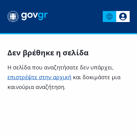
Δεν βρέθηκε η σελίδα
Η σελίδα που αναζητήσατε δεν υπάρχει,
επιστρέψτε στην αρχική
και δοκιμάστε μια
καινούρια αναζήτηση.