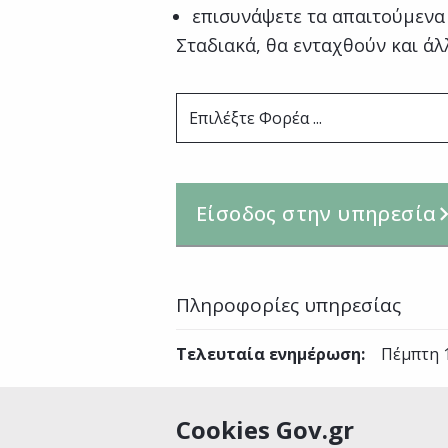
επισυνάψετε τα απαιτούμενα
Σταδιακά, θα ενταχθούν και άλ
Επιλέξτε Φορέα ...
Είσοδος στην υπηρεσία
Πληροφορίες υπηρεσίας
Τελευταία ενημέρωση
:
Πέμπτη 
Cookies Gov.gr