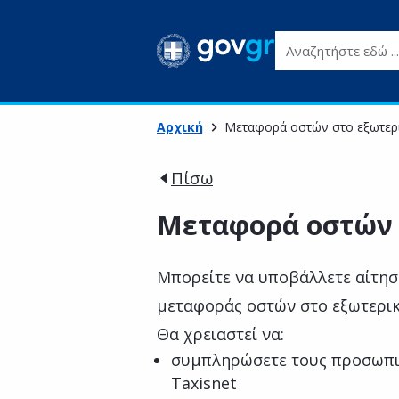
Αναζητήστε εδώ ...
Αρχική
Μεταφορά οστών στο εξωτερ
Πίσω
Μεταφορά οστών 
Μπορείτε να υποβάλλετε αίτησ
μεταφοράς οστών στο εξωτερικ
Θα χρειαστεί να:
συμπληρώσετε τους προσωπι
Taxisnet