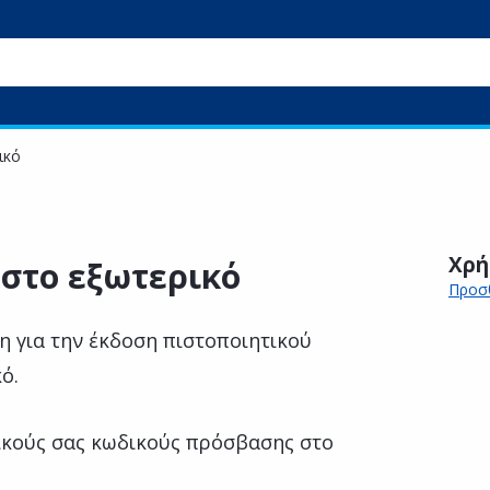
ικό
Χρή
στο εξωτερικό
Προσθ
η για την έκδοση πιστοποιητικού
ό.
κούς σας κωδικούς πρόσβασης στο