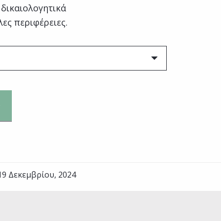
 δικαιολογητικά
λες περιφέρειες.
19 Δεκεμβρίου, 2024