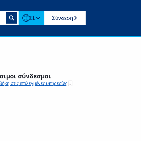
EL
Σύνδεση
σιμοι σύνδεσμοι
ήκη στις επιλεγμένες υπηρεσίες