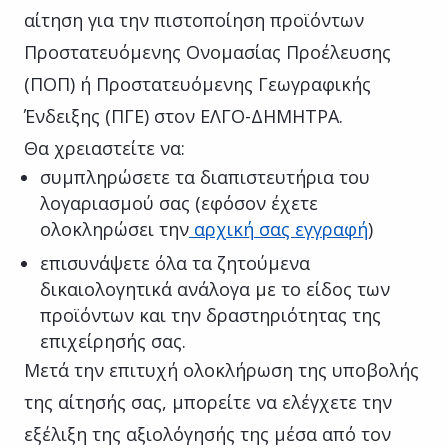
αίτηση για την πιστοποίηση προϊόντων
Προστατευόμενης Ονομασίας Προέλευσης
(ΠΟΠ) ή Προστατευόμενης Γεωγραφικής
Ένδειξης (ΠΓΕ) στον ΕΛΓΟ-ΔΗΜΗΤΡΑ.
Θα χρειαστείτε να:
συμπληρώσετε τα διαπιστευτήρια του
λογαριασμού σας (εφόσον έχετε
ολοκληρώσει την
αρχική σας εγγραφή
)
επισυνάψετε όλα τα ζητούμενα
δικαιολογητικά ανάλογα με το είδος των
προϊόντων και την δραστηριότητας της
επιχείρησής σας.
Μετά την επιτυχή ολοκλήρωση της υποβολής
της αίτησής σας, μπορείτε να ελέγχετε την
εξέλιξη της αξιολόγησής της μέσα από τον