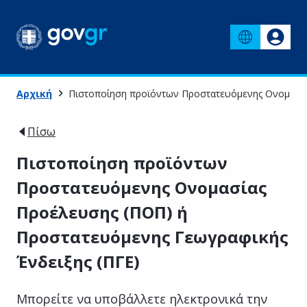
Αρχική
Πιστοποίηση προϊόντων Προστατευόμενης Ονομασία
Πίσω
Πιστοποίηση προϊόντων
Προστατευόμενης Ονομασίας
Προέλευσης (ΠΟΠ) ή
Προστατευόμενης Γεωγραφικής
Ένδειξης (ΠΓΕ)
Μπορείτε να υποβάλλετε ηλεκτρονικά την