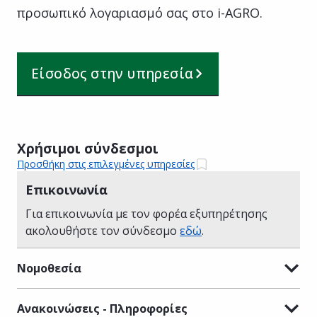
προσωπικό λογαριασμό σας στο i-AGRΟ.
Είσοδος στην υπηρεσία
Χρήσιμοι σύνδεσμοι
Προσθήκη στις επιλεγμένες υπηρεσίες
Επικοινωνία
Για επικοινωνία με τον φορέα εξυπηρέτησης
ακολουθήστε τον σύνδεσμο
εδώ
.
Νομοθεσία
Ανακοινώσεις - Πληροφορίες