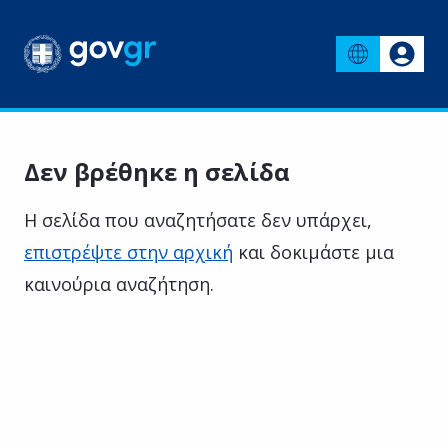
Δεν βρέθηκε η σελίδα
Η σελίδα που αναζητήσατε δεν υπάρχει,
επιστρέψτε στην αρχική
και δοκιμάστε μια
καινούρια αναζήτηση.