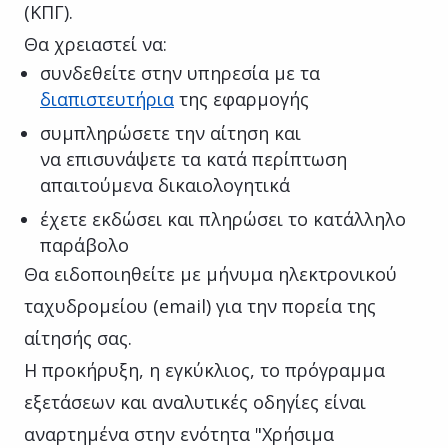
(ΚΠΓ).
Θα χρειαστεί να:
συνδεθείτε στην υπηρεσία με τα
διαπιστευτήρια
της εφαρμογής
συμπληρώσετε την αίτηση και
να επισυνάψετε τα κατά περίπτωση
απαιτούμενα δικαιολογητικά
έχετε εκδώσει και πληρώσει το κατάλληλο
παράβολο
Θα ειδοποιηθείτε με μήνυμα ηλεκτρονικού
ταχυδρομείου (email) για την πορεία της
αίτησής σας.
Η προκήρυξη, η εγκύκλιος, το πρόγραμμα
εξετάσεων και αναλυτικές οδηγίες είναι
αναρτημένα στην ενότητα "Χρήσιμα