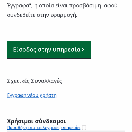
Έγγραφα", η οποία είναι προσβάσιμη αφού
συνδεθείτε στην εφαρμογή.
Είσοδος στην υπηρεσία
Σχετικές Συναλλαγές
Εγγραφή νέου χρήστη
Χρήσιμοι σύνδεσμοι
Προσθήκη στις επιλεγμένες υπηρεσίες