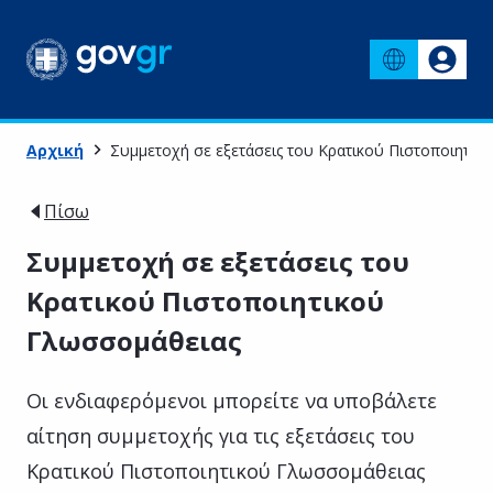
Αρχική
Συμμετοχή σε εξετάσεις του Κρατικού Πιστοποιητικ
Πίσω
Συμμετοχή σε εξετάσεις του
Κρατικού Πιστοποιητικού
Γλωσσομάθειας
Οι ενδιαφερόμενοι μπορείτε να υποβάλετε
αίτηση συμμετοχής για τις εξετάσεις του
Κρατικού Πιστοποιητικού Γλωσσομάθειας