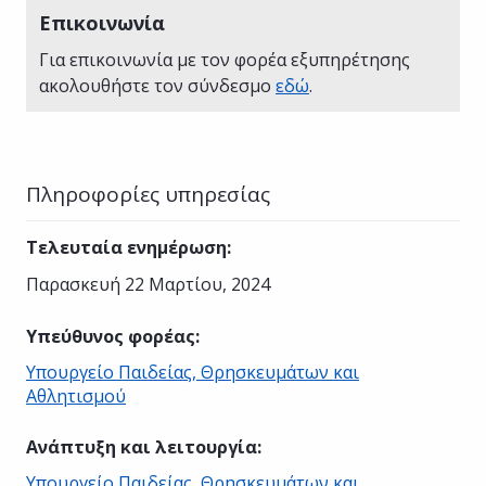
Επικοινωνία
Για επικοινωνία με τον φορέα εξυπηρέτησης
ακολουθήστε τον σύνδεσμο
εδώ
.
Πληροφορίες υπηρεσίας
Τελευταία ενημέρωση
:
Παρασκευή 22 Μαρτίου, 2024
Υπεύθυνος φορέας
:
Υπουργείο Παιδείας, Θρησκευμάτων και
Αθλητισμού
Ανάπτυξη και λειτουργία
:
Υπουργείο Παιδείας, Θρησκευμάτων και