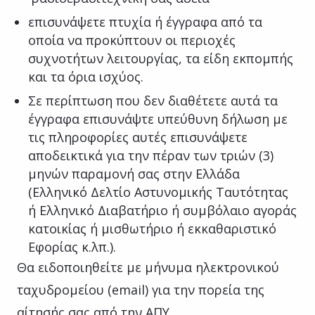
επισυνάψετε πτυχία ή έγγραφα από τα
οποία να προκύπτουν οι περιοχές
συχνοτήτων λειτουργίας, τα είδη εκπομπής
και τα όρια ισχύος.
Σε περίπτωση που δεν διαθέτετε αυτά τα
έγγραφα επισυνάψτε υπεύθυνη δήλωση με
τις πληροφορίες αυτές επισυνάψετε
αποδεικτικά για την πέραν των τριών (3)
μηνών παραμονή σας στην Ελλάδα
(Ελληνικό Δελτίο Αστυνομικής Ταυτότητας
ή Ελληνικό Διαβατήριο ή συμβόλαιο αγοράς
κατοικίας ή μισθωτήριο ή εκκαθαριστικό
Εφορίας κ.λπ.).
Θα ειδοποιηθείτε με μήνυμα ηλεκτρονικού
ταχυδρομείου (email) για την πορεία της
αίτησής σας από την ΑΠΥ.