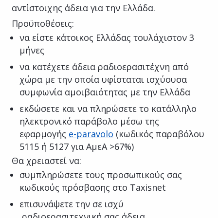
αντίστοιχης άδεια για την Ελλάδα.
Προϋποθέσεις:
να είστε κάτοικος Ελλάδας τουλάχιστον 3
μήνες
να κατέχετε άδεια ραδιοερασιτέχνη από
χώρα με την οποία υφίσταται ισχύουσα
συμφωνία αμοιβαιότητας με την Ελλάδα
εκδώσετε και να πληρώσετε το κατάλληλο
ηλεκτρονικό παράβολο μέσω της
εφαρμογής
e-paravolo
(κωδικός παραβόλου
5115 ή 5127 για ΑμεΑ >67%)
Θα χρειαστεί να:
συμπληρώσετε τους προσωπικούς σας
κωδικούς πρόσβασης στο Taxisnet
επισυνάψετε την σε ισχύ
ραδιοερασιτεχνική σας άδεια