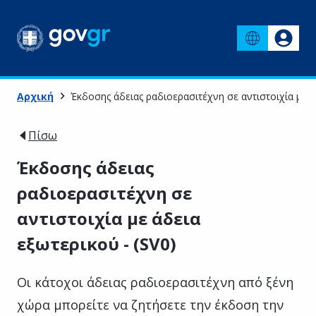
Αρχική
Έκδοσης άδειας ραδιοερασιτέχνη σε αντιστοιχία με ά
Πίσω
Έκδοσης άδειας
ραδιοερασιτέχνη σε
αντιστοιχία με άδεια
εξωτερικού - (SV0)
Οι κάτοχοι άδειας ραδιοερασιτέχνη από ξένη
χώρα μπορείτε να ζητήσετε την έκδοση την