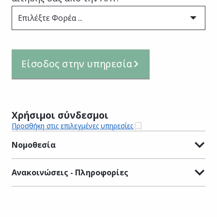
Επιλέξτε Φορέα ...
Είσοδος στην υπηρεσία
Χρήσιμοι σύνδεσμοι
Προσθήκη στις επιλεγμένες υπηρεσίες
Νομοθεσία
Ανακοινώσεις - Πληροφορίες