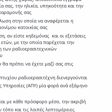
ία σας, την ηλικία, υπηκοότητα και την
 παραμονής σας
λωση στην οποία να αναφέρεται η
μονίμου κατοικίας σας
, αν είστε κηδεμόνας και οι εξετάσεις
ετών, με την οποία παρέχεται την
η των ραδιοερασιτεχνικών
ου
θα πρέπει να έχετε μαζί σας στις
 πτυχίου ραδιοερασιτέχνη διενεργούνται
ς Υπηρεσίες (ΑΠΥ) μία φορά ανά εξάμηνο
και με κάθε πρόσφορο μέσο, την ακριβή
 τόπο και τις λοιπές λεπτομέρειες.