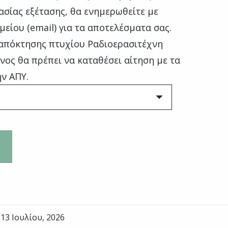
ασίας εξέτασης, θα ενημερωθείτε με
ίου (email) για τα αποτελέσματα σας.
ς απόκτησης πτυχίου Ραδιοερασιτέχνη
νος θα πρέπει να καταθέσει αίτηση με τα
ν ΑΠΥ.
13 Ιουλίου, 2026