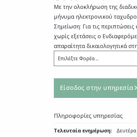
Με την ολοκλήρωση της διαδικ
μήνυμα ηλεκτρονικού ταχυδρομε
Σημείωση: Για τις περιπτώσει
χωρίς εξετάσεις ο Ενδιαφερόμε
απαραίτητα δικαιολογητικά στη
Επιλέξτε Φορέα ...
Είσοδος στην υπηρεσία
Πληροφορίες υπηρεσίας
Τελευταία ενημέρωση
:
Δευτέρα 