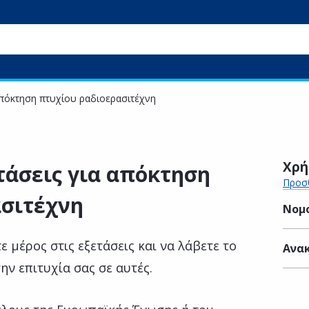
απόκτηση πτυχίου ραδιοερασιτέχνη
Χρή
τάσεις για απόκτηση
Προσθ
ασιτέχνη
Νομ
 μέρος στις εξετάσεις και να λάβετε το
Ανακ
ην επιτυχία σας σε αυτές.