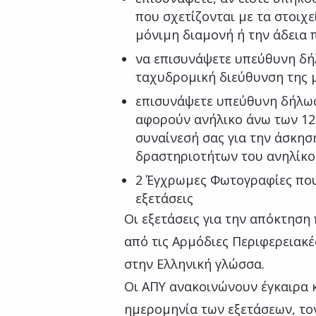
που σχετίζονται με τα στοιχε
μόνιμη διαμονή ή την άδεια
να επισυνάψετε υπεύθυνη δή
ταχυδρομική διεύθυνση της 
επισυνάψετε υπεύθυνη δήλωση
αφορούν ανήλικο άνω των 12 
συναίνεσή σας για την άσκησ
δραστηριοτήτων του ανηλίκ
2 Έγχρωμες Φωτογραφίες που 
εξετάσεις
Οι εξετάσεις για την απόκτηση
από τις Αρμόδιες Περιφερειακέ
στην Ελληνική γλώσσα.
Οι ΑΠΥ ανακοινώνουν έγκαιρα 
ημερομηνία των εξετάσεων, τον