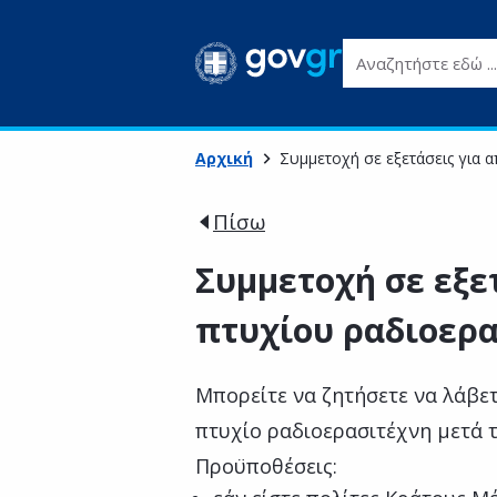
Αναζητήστε εδώ ...
Αρχική
Συμμετοχή σε εξετάσεις για 
Πίσω
Συμμετοχή σε εξε
πτυχίου ραδιοερ
Μπορείτε να ζητήσετε να λάβετε
πτυχίο ραδιοερασιτέχνη μετά τ
Προϋποθέσεις: