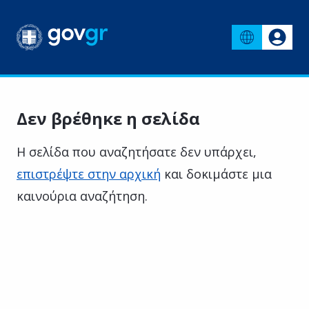
Δεν βρέθηκε η σελίδα
Η σελίδα που αναζητήσατε δεν υπάρχει,
επιστρέψτε στην αρχική
και δοκιμάστε μια
καινούρια αναζήτηση.