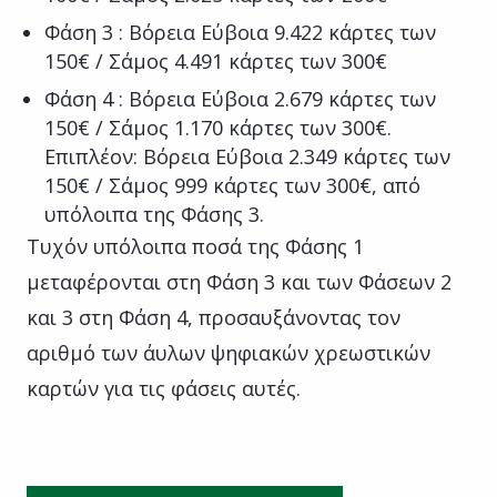
Φάση 3 : Βόρεια Εύβοια 9.422 κάρτες των
150€ / Σάμος 4.491 κάρτες των 300€
Φάση 4 : Βόρεια Εύβοια 2.679 κάρτες των
150€ / Σάμος 1.170 κάρτες των 300€.
Επιπλέον: Βόρεια Εύβοια 2.349 κάρτες των
150€ / Σάμος 999 κάρτες των 300€, από
υπόλοιπα της Φάσης 3.
Τυχόν υπόλοιπα ποσά της Φάσης 1
μεταφέρονται στη Φάση 3 και των Φάσεων 2
και 3 στη Φάση 4, προσαυξάνοντας τον
αριθμό των άυλων ψηφιακών χρεωστικών
καρτών για τις φάσεις αυτές.