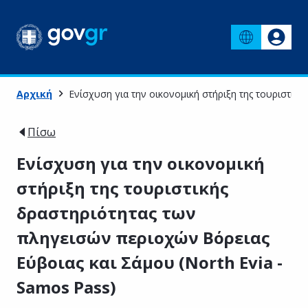
Αρχική
Ενίσχυση για την οικονομική στήριξη της τουριστικ
Πίσω
Ενίσχυση για την οικονομική
στήριξη της τουριστικής
δραστηριότητας των
πληγεισών περιοχών Βόρειας
Εύβοιας και Σάμου (North Evia -
Samos Pass)