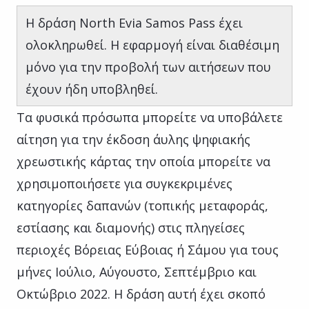
Η δράση North Evia Samos Pass έχει
ολοκληρωθεί. H εφαρμογή είναι διαθέσιμη
μόνο για την προβολή των αιτήσεων που
έχουν ήδη υποβληθεί.
Τα φυσικά πρόσωπα μπορείτε να υποβάλετε
αίτηση για την έκδοση άυλης ψηφιακής
χρεωστικής κάρτας την οποία μπορείτε να
χρησιμοποιήσετε για συγκεκριμένες
κατηγορίες δαπανών (τοπικής μεταφοράς,
εστίασης και διαμονής) στις πληγείσες
περιοχές Βόρειας Εύβοιας ή Σάμου για τους
μήνες Ιούλιο, Αύγουστο, Σεπτέμβριο και
Οκτώβριο 2022. Η δράση αυτή έχει σκοπό