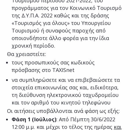
Τουρισμού περιόδου 2021-2022, του
προγράμματος για τον Κοινωνικό Τουρισμό
της Δ.Υ.Π.Α. 2022 καθώς και της δράσης
«Τουρισμός για όλους» του Υπουργείου
Τουρισμού ή συναφούς παροχής από
οποιονδήποτε άλλο φορέα για την ίδια
χρονική περίοδο.
Θα χρειαστείτε:
τους προσωπικούς σας κωδικούς
πρόσβασης στο TAXISnet
να συμπληρώσετε και να επιβεβαιώσετε τα
στοιχεία επικοινωνίας σας και, ειδικότερα,
τη διεύθυνση ηλεκτρονικού ταχυδρομείου
και τον αριθμό του κινητού τηλεφώνου
Οι αιτήσεις υποβάλλονται ανά φάση ως εξής:
Φάση 1 (Ιούλιος)
: Από Πέμπτη 30/6/2022
12:00 μ.μ. και μέχρι το τέλος της ημέρας
και