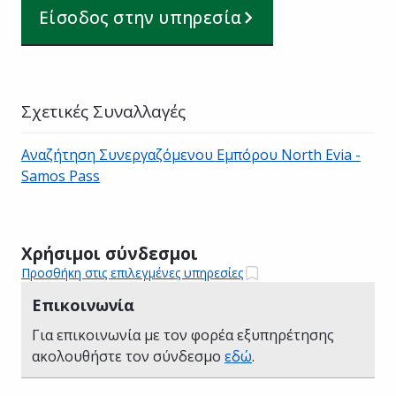
Είσοδος στην υπηρεσία
Σχετικές Συναλλαγές
Αναζήτηση Συνεργαζόμενου Εμπόρου North Evia -
Samos Pass
Χρήσιμοι σύνδεσμοι
Προσθήκη στις επιλεγμένες υπηρεσίες
Επικοινωνία
Για επικοινωνία με τον φορέα εξυπηρέτησης
ακολουθήστε τον σύνδεσμο
εδώ
.