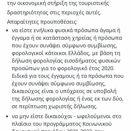
την οικονομική στήριξη της τουριστικής
δραστηριότητας στις περιοχές αυτές.
Απαραίτητες προϋποθέσεις:
να είστε ενήλικα φυσικά πρόσωπα άγαμα ή
έγγαμα ή σε κατάσταση χηρείας ή πρόσωπα
που έχουν συνάψει σύμφωνο συμβίωσης,
φορολογικοί κάτοικοι Ελλάδος, με βάση τη
δήλωση φορολογίας εισοδήματος φυσικών
προσώπων για το φορολογικό έτος 2020.
Ειδικά για τους έγγαμους ή τα πρόσωπα που
έχουν συνάψει σύμφωνο συμβίωσης,
δικαιούχος είναι ο υπόχρεος σε υποβολή
της δήλωσης φορολογίας ή ένας εκ των δύο,
σε περίπτωση χωριστής δήλωσης.
να μην είστε δικαιούχοι - ωφελούμενοι στο
πλαίσιο του προγράμματος Κοινωνικού