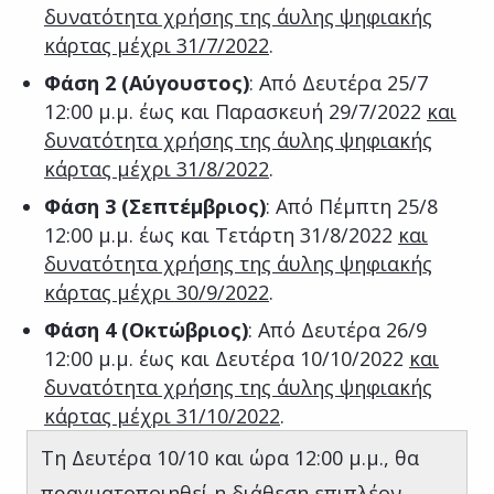
δυνατότητα χρήσης της άυλης ψηφιακής
κάρτας μέχρι 31/7/2022
.
Φάση 2 (Αύγουστος)
: Από Δευτέρα 25/7
12:00 μ.μ. έως και Παρασκευή 29/7/2022
και
δυνατότητα χρήσης της άυλης ψηφιακής
κάρτας μέχρι 31/8/2022
.
Φάση 3 (Σεπτέμβριος)
: Από Πέμπτη 25/8
12:00 μ.μ. έως και Τετάρτη 31/8/2022
και
δυνατότητα χρήσης της άυλης ψηφιακής
κάρτας μέχρι 30/9/2022
.
Φάση 4 (Οκτώβριος)
: Από Δευτέρα 26/9
12:00 μ.μ. έως και Δευτέρα 10/10/2022
και
δυνατότητα χρήσης της άυλης ψηφιακής
κάρτας μέχρι 31/10/2022
.
Τη Δευτέρα 10/10 και ώρα 12:00 μ.μ., θα
πραγματοποιηθεί η διάθεση επιπλέον