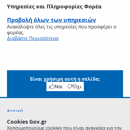
Υπηρεσίες και Πληροφορίες Φορέα
Προβολή όλων των υπηρεσιών
Ανακαλύψτε όλες τις υπηρεσίες που προσφέρει ο
φορέας.
Διαβάστε Περισσότερα
Είναι χρήσιμη αυτή η σελίδα;
Ναι
Όχι
Αρχική
Σχετικά με το gov.gr
Cookies Gov.gr
Όροι Χρήσης
Χρησιμοποιούμε cookies που είναι αναγκαία για την