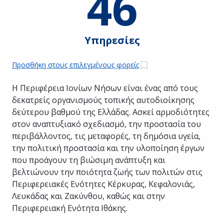
46
Υπηρεσίες
Προσθήκη στους επιλεγμένους φορείς
Η Περιφέρεια Ιονίων Νήσων είναι ένας από τους
δεκατρείς οργανισμούς τοπικής αυτοδιοίκησης
δεύτερου βαθμού της Ελλάδας. Ασκεί αρμοδιότητες
στον αναπτυξιακό σχεδιασμό, την προστασία του
περιβάλλοντος, τις μεταφορές, τη δημόσια υγεία,
την πολιτική προστασία και την υλοποίηση έργων
που προάγουν τη βιώσιμη ανάπτυξη και
βελτιώνουν την ποιότητα ζωής των πολιτών στις
Περιφερειακές Ενότητες Κέρκυρας, Κεφαλονιάς,
Λευκάδας και Ζακύνθου, καθώς και στην
Περιφερειακή Ενότητα Ιθάκης.