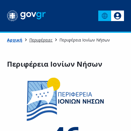
Αρχική
Περιφέρειες
Περιφέρεια Ιονίων Νήσων
Περιφέρεια Ιονίων Νήσων