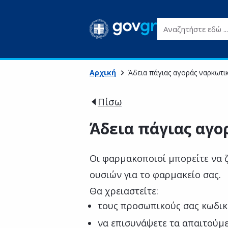
Αναζητήστε εδώ ...
Αρχική
Άδεια πάγιας αγοράς ναρκωτ
Πίσω
Άδεια πάγιας αγ
Οι φαρμακοποιοί μπορείτε να 
ουσιών για το φαρμακείο σας.
Θα χρειαστείτε:
τους προσωπικούς σας κωδικ
να επισυνάψετε τα απαιτούμ