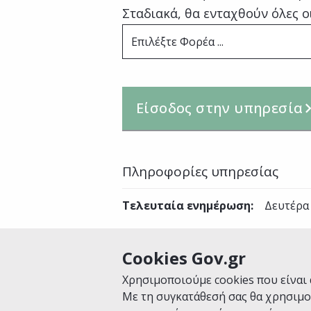
Σταδιακά, θα ενταχθούν όλες ο
Επιλέξτε Φορέα ...
Είσοδος στην υπηρεσία
Πληροφορίες υπηρεσίας
Τελευταία ενημέρωση
:
Δευτέρα 
Cookies Gov.gr
Είναι χρήσιμη αυτή η σελίδα;
Χρησιμοποιούμε cookies που είναι 
Με τη συγκατάθεσή σας θα χρησιμο