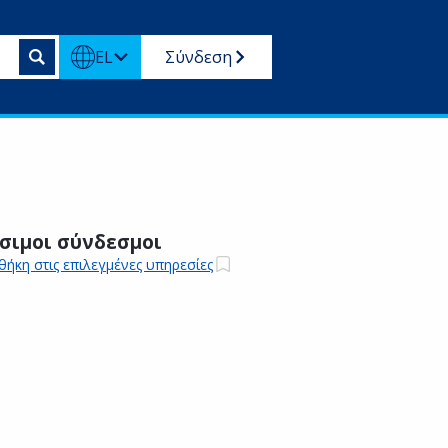
EL
Σύνδεση
σιμοι σύνδεσμοι
ήκη στις επιλεγμένες υπηρεσίες