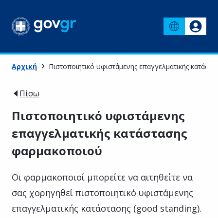
Αρχική
Πιστοποιητικό υφιστάμενης επαγγελματικής κατάστ
Πίσω
Πιστοποιητικό υφιστάμενης
επαγγελματικής κατάστασης
φαρμακοποιού
Οι φαρμακοποιοί μπορείτε να αιτηθείτε να
σας χορηγηθεί πιστοποιητικό υφιστάμενης
επαγγελματικής κατάστασης (good standing).