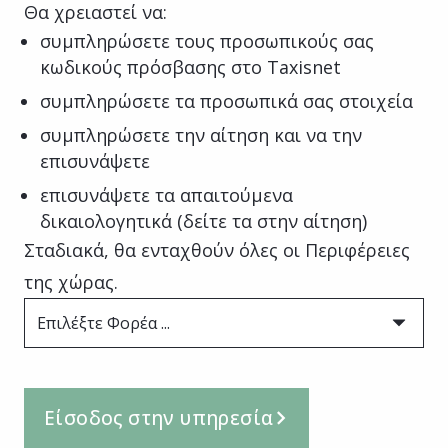
Θα χρειαστεί να:
συμπληρώσετε τους προσωπικούς σας
κωδικούς πρόσβασης στο Taxisnet
συμπληρώσετε τα προσωπικά σας στοιχεία
συμπληρώσετε την αίτηση και να την
επισυνάψετε
επισυνάψετε τα απαιτούμενα
δικαιολογητικά (δείτε τα στην αίτηση)
Σταδιακά, θα ενταχθούν όλες οι Περιφέρειες
της χώρας.
Επιλέξτε Φορέα ...
Είσοδος στην υπηρεσία