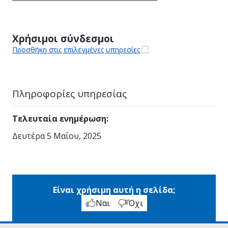
Χρήσιμοι σύνδεσμοι
Προσθήκη στις επιλεγμένες υπηρεσίες
Πληροφορίες υπηρεσίας
Τελευταία ενημέρωση
:
Δευτέρα 5 Μαΐου, 2025
Είναι χρήσιμη αυτή η σελίδα;
Ναι
Όχι