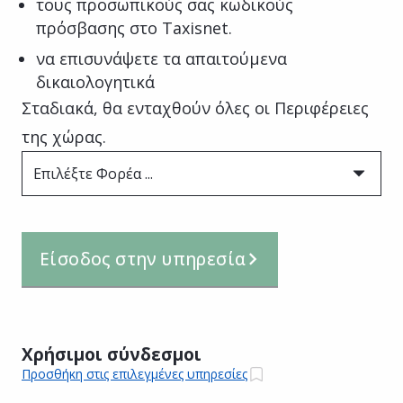
τους προσωπικούς σας κωδικούς
πρόσβασης στο Taxisnet.
να επισυνάψετε τα απαιτούμενα
δικαιολογητικά
Σταδιακά, θα ενταχθούν όλες οι Περιφέρειες
της χώρας.
Επιλέξτε Φορέα ...
Είσοδος στην υπηρεσία
Χρήσιμοι σύνδεσμοι
Προσθήκη στις επιλεγμένες υπηρεσίες