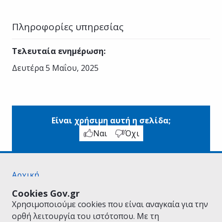
Πληροφορίες υπηρεσίας
Τελευταία ενημέρωση
:
Δευτέρα 5 Μαΐου, 2025
Είναι χρήσιμη αυτή η σελίδα;
Ναι
Όχι
Αρχική
Σχετικά με το gov.gr
Cookies Gov.gr
Όροι Χρήσης
Χρησιμοποιούμε cookies που είναι αναγκαία για την
Πολιτική Απορρήτου
ορθή λειτουργία του ιστότοπου. Με τη