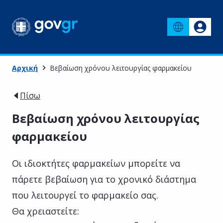
Αρχική
Βεβαίωση χρόνου λειτουργίας φαρμακείου
Πίσω
Βεβαίωση χρόνου λειτουργίας
φαρμακείου
Οι ιδιοκτήτες φαρμακείων μπορείτε να
πάρετε βεβαίωση για το χρονικό διάστημα
που λειτουργεί το φαρμακείο σας.
Θα χρειαστείτε: