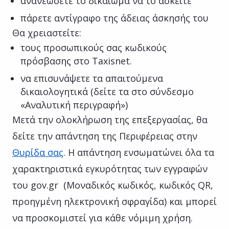
ανανεώσετε το δικαίωμα να το ασκείτε
πάρετε αντίγραφο της άδειας άσκησής του
Θα χρειαστείτε:
τους προσωπικούς σας κωδικούς
πρόσβασης στο Taxisnet.
να επισυνάψετε τα απαιτούμενα
δικαιολογητικά (δείτε τα στο σύνδεσμο
«Αναλυτική περιγραφή»)
Μετά την ολοκλήρωση της επεξεργασίας, θα
δείτε την απάντηση της Περιφέρειας στην
Θυρίδα σας
. Η απάντηση ενσωματώνει όλα τα
χαρακτηριστικά εγκυρότητας των εγγραφών
του gov.gr (Μοναδικός κωδικός, κωδικός QR,
προηγμένη ηλεκτρονική σφραγίδα) και μπορεί
να προσκομιστεί για κάθε νόμιμη χρήση.