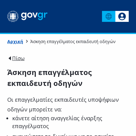
Αρχική
Άσκηση επαγγέλματος εκπαιδευτή οδηγών
Πίσω
Άσκηση επαγγέλματος
εκπαιδευτή οδηγών
Οι επαγγελματίες εκπαιδευτές υποψήφιων
οδηγών μπορείτε να:
κάνετε αίτηση αναγγελίας έναρξης
επαγγέλματος