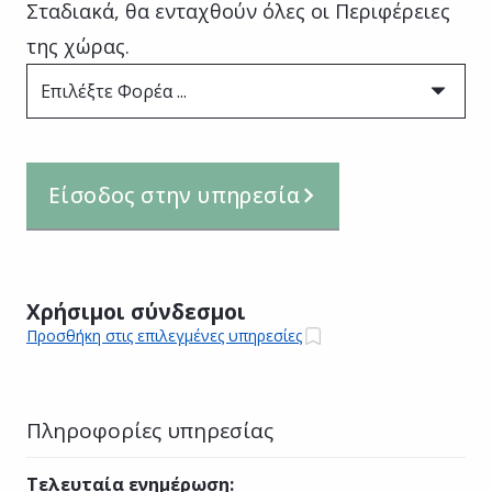
Σταδιακά, θα ενταχθούν όλες οι Περιφέρειες
της χώρας.
Επιλέξτε Φορέα ...
Είσοδος στην υπηρεσία
Χρήσιμοι σύνδεσμοι
Προσθήκη στις επιλεγμένες υπηρεσίες
Πληροφορίες υπηρεσίας
Τελευταία ενημέρωση
: